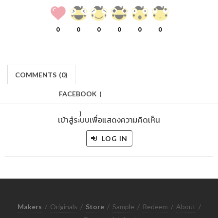
0
0
0
0
0
0
COMMENTS
(
0)
FACEBOOK
(
)
เข้าสู่ระบบเพื่อแสดงความคิดเห็น
LOG IN
Makers
/
Originals
/
Store
/
Sample
/
Redeem
/
About
/