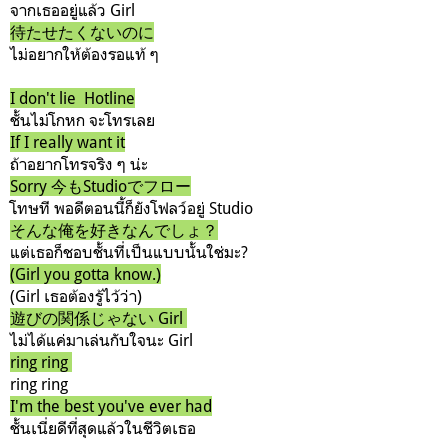
จากเธออยู่แล้ว Girl
待たせたくないのに
ไม่อยากให้ต้องรอแท้ ๆ
I don't lie Hotline
ชั้นไม่โกหก จะโทรเลย
If I really want it
ถ้าอยากโทรจริง ๆ น่ะ
Sorry 今もStudioでフロー
โทษที พอดีตอนนี้ก็ยังโฟลว์อยู่ Studio
そんな俺を好きなんでしょ？
แต่เธอก็ชอบชั้นที่เป็นแบบนั้นใช่มะ?
(Girl you gotta know.)
(Girl เธอต้องรู้ไว้ว่า)
遊びの関係じゃない Girl
ไม่ได้แค่มาเล่นกับใจนะ Girl
ring ring
ring ring
I'm the best you've ever had
ชั้นเนี่ยดีที่สุดแล้วในชีวิตเธอ