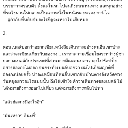
บรรยากาศรอบตัว ตั้งแต่ในรถ ไปจนถึงถนนหนทาง และทุกอย่าง
ที่รถวิ่งผ่านให้กลายเป็นฉากหนึ่งในหนังของหว่อง การ์ ไว
—ผู้กำกับที่หยิบจับอะไรก็ดูจะเหงาไปเสียหมด
2.
ตอนเบลล์บอกว่าอยากเขียนหนังสือเดินทางอย่างคนอื่นเขาบ้าง
และว่าจะเขียนเกี่ยวกับฮ่องกง... เราหาความเชื่อมโยงระหว่างผู้ชา
ยอย่างเบลล์กับประเทศที่ส่วนมากมีแต่คนบอกว่าจะไปช้อปปิ้ง
อย่างฮ่องกงไม่ออก จนกระทั่งเบลล์บอกว่า ผมไปเยี่ยมญาติที่
ฮ่องกงบ่อยครั้ง น่าจะเหมือนที่คนอื่นเขากลับบ้านต่างจังหวัดช่วง
วันหยุดยาวอะไรแบบนั้น ถึงได้เข้าใจ คำว่าเดินทางของเบลล์ ไม่
ได้หมายถึงการออกไปเที่ยว แต่หมายถึงการกลับไปหา
“แล้วฮ่องกงมีอะไรอีก”
“มันเหงาๆ ดีนะพี่”