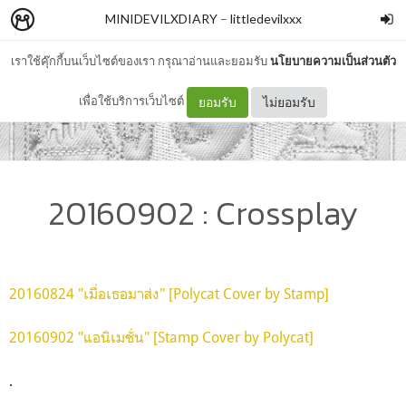
MINIDEVILXDIARY
–
littledevilxxx
เราใช้คุ๊กกี้บนเว็บไซต์ของเรา กรุณาอ่านและยอมรับ
นโยบายความเป็นส่วนตัว
เพื่อใช้บริการเว็บไซต์
ยอมรับ
ไม่ยอมรับ
20160902 : Crossplay
20160824 "เมื่อเธอมาส่ง" [Polycat Cover by Stamp]
20160902 "แอนิเมชั่น" [Stamp Cover by Polycat]
.