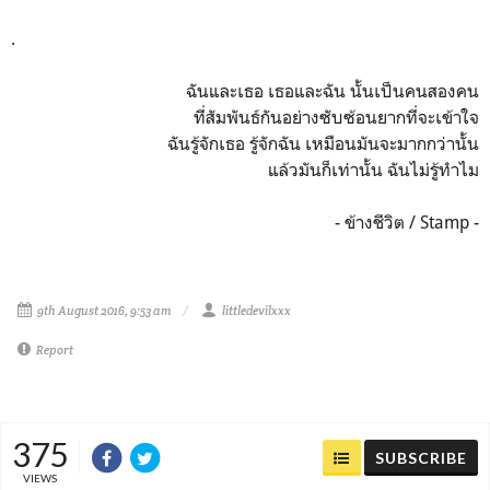
.
ฉันและเธอ เธอและฉัน นั้นเป็นคนสองคน
ที่สัมพันธ์กันอย่างซับซ้อนยากที่จะเข้าใจ
ฉันรู้จักเธอ รู้จักฉัน เหมือนมันจะมากกว่านั้น
แล้วมันก็เท่านั้น ฉันไม่รู้ทำไม
- ข้างชีวิต / Stamp -
9th August 2016, 9:53 am
littledevilxxx
Report
375
SUBSCRIBE
VIEWS