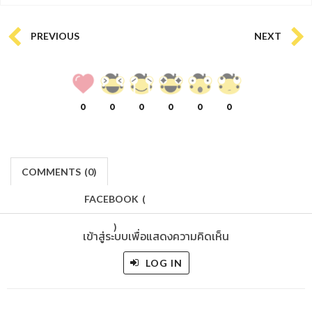
PREVIOUS
NEXT
0
0
0
0
0
0
COMMENTS
(
0)
FACEBOOK
(
)
เข้าสู่ระบบเพื่อแสดงความคิดเห็น
LOG IN