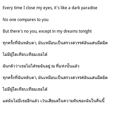
Every time I close my eyes, it's like a dark paradise
No one compares to you
But there's no you, except in my dreams tonight
ทุกครั้งที่ฉันหลับตา, มันเหมือนเป็นสรวงสวรรค์อันแสนมืดมิด
ไม่มีผู้ใดเทียบเทียมเธอได้
ฉันกลัวว่าเธอไม่ได้รอฉันอยู่ ณ ที่แห่งนั้นแล้ว
ทุกครั้งที่ฉันหลับตา, มันเหมือนเป็นสรวงสวรรค์อันแสนมืดมิด
ไม่มีผู้ใดเทียบเทียมเธอได้
แต่ฉันไม่มีเธออีกแล้ว เว้นเสียแต่ในความฝันของฉันในคืนนี้