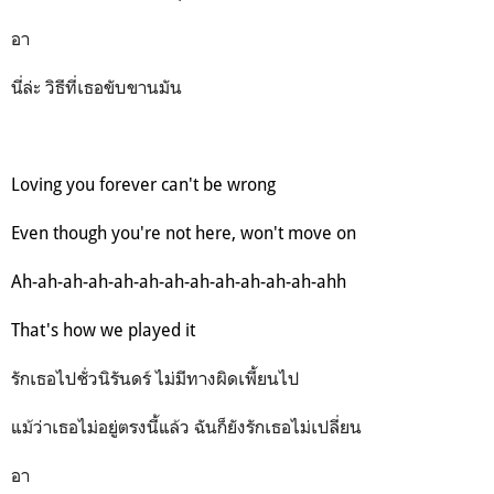
อา
นี่ล่ะ วิธีที่เธอขับขานมัน
Loving you forever can't be wrong
Even though you're not here, won't move on
Ah-ah-ah-ah-ah-ah-ah-ah-ah-ah-ah-ah-ahh
That's how we played it
รักเธอไปชั่วนิรันดร์ ไม่มีทางผิดเพี้ยนไป
แม้ว่าเธอไม่อยู่ตรงนี้แล้ว ฉันก็ยังรักเธอไม่เปลี่ยน
อา