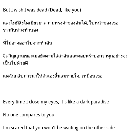
But I wish I was dead (Dead, like you)
และไม่มีสิ่งใดเยียวยาความทรงจำของฉันได้, ใบหน้าของเธอ
ราวกับท่วงทำนอง
ที่ไม่อาจออกไปจากหัวฉัน
จิตวิญญาณของเธอยังตามไล่ล่าฉันและคอยพร่ำบอกว่าทุกอย่างจะ
เป็นไปด้วยดี
แต่ฉันกลับภาวนาให้ตัวเองสิ้นลมหายใจ, เหมือนเธอ
Every time I close my eyes, it's like a dark paradise
No one compares to you
I'm scared that you won't be waiting on the other side