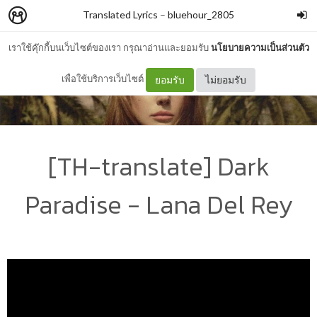
Translated Lyrics
–
bluehour_2805
เราใช้คุ๊กกี้บนเว็บไซต์ของเรา กรุณาอ่านและยอมรับ
นโยบายความเป็นส่วนตัว
เพื่อใช้บริการเว็บไซต์
ยอมรับ
ไม่ยอมรับ
[TH-translate] Dark
Paradise - Lana Del Rey