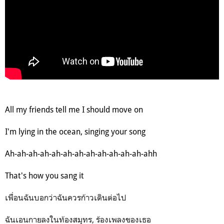
All my friends tell me I should move on
I'm lying in the ocean, singing your song
Ah-ah-ah-ah-ah-ah-ah-ah-ah-ah-ah-ah-ahh
That's how you sang it
เพื่อนฉันบอกว่าฉันควรก้าวเดินต่อไป
ฉันเอนกายลงในท้องสมุทร, ร้องเพลงของเธอ