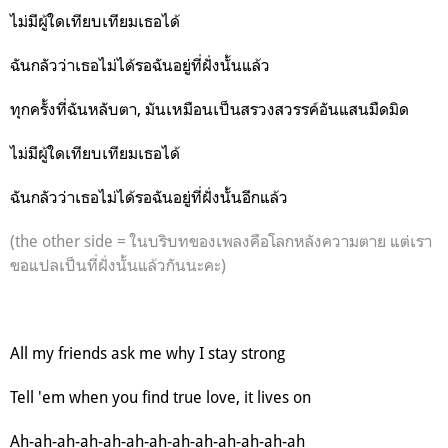
ไม่มีผู้ใดเทียบเทียมเธอได้
ฉันกลัวว่าเธอไม่ได้รอฉันอยู่ที่ฝั่งนั้นแล้ว
ทุกครั้งที่ฉันหลับตา, มันเหมือนเป็นสรวงสวรรค์อันแสนมืดมิด
ไม่มีผู้ใดเทียบเทียมเธอได้
ฉันกลัวว่าเธอไม่ได้รอฉันอยู่ที่ฝั่งนั้นอีกแล้ว
(the other side = ในบริบทของเพลงคือโลกหลังความตาย แต่เรา
ขอแปลเป็นที่ฝั่งนั้นแล้วกันนะคะ)
All my friends ask me why I stay strong
Tell 'em when you find true love, it lives on
Ah-ah-ah-ah-ah-ah-ah-ah-ah-ah-ah-ah-ah