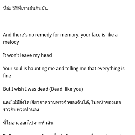
นี่ล่ะ วิธีที่เราเล่นกับมัน
And there's no remedy for memory, your face is like a
melody
It won't leave my head
Your soul is haunting me and telling me that everything is
fine
But I wish I was dead (Dead, like you)
และไม่มีสิ่งใดเยียวยาความทรงจำของฉันได้, ใบหน้าของเธอ
ราวกับท่วงทำนอง
ที่ไม่อาจออกไปจากหัวฉัน