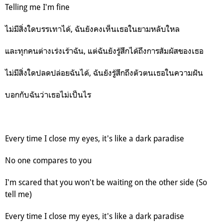
Telling me I'm fine
ไม่มีสิ่งใดบรรเทาได้, ฉันยังคงเห็นเธอในยามหลับใหล
และทุกคนต่างเร่งเร้าฉัน, แต่ฉันยังรู้สึกได้ถึงการสัมผัสของเธอ
ไม่มีสิ่งใดปลดปล่อยฉันได้, ฉันยังรู้สึกถึงตัวตนเธอในความฝัน
บอกกับฉันว่าเธอไม่เป็นไร
Every time I close my eyes, it's like a dark paradise
No one compares to you
I'm scared that you won't be waiting on the other side
(So
tell me)
Every time I close my eyes, it's like a dark paradise