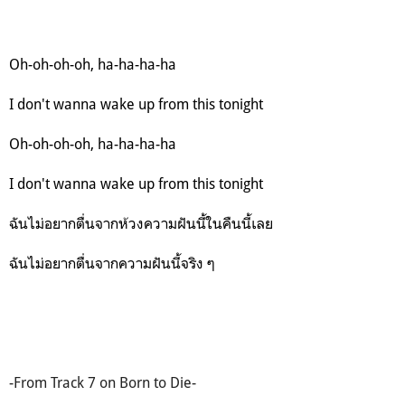
Oh-oh-oh-oh, ha-ha-ha-ha
I don't wanna wake up from this tonight
Oh-oh-oh-oh, ha-ha-ha-ha
I don't wanna wake up from this tonight
ฉันไม่อยากตื่นจากห้วงความฝันนี้ในคืนนี้เลย
ฉันไม่อยากตื่นจากความฝันนี้จริง ๆ
-From Track 7 on Born to Die-