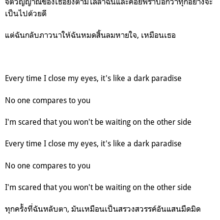
จิตวิญญาณของเธอยังตามไล่ล่าฉันและคอยพร่ำบอกว่าทุกอย่างจะ
เป็นไปด้วยดี
แต่ฉันกลับภาวนาให้ฉันหมดสิ้นลมหายใจ, เหมือนเธอ
Every time I close my eyes, it's like a dark paradise
No one compares to you
I'm scared that you won't be waiting on the other side
Every time I close my eyes, it's like a dark paradise
No one compares to you
I'm scared that you won't be waiting on the other side
ทุกครั้งที่ฉันหลับตา, มันเหมือนเป็นสรวงสวรรค์อันแสนมืดมิด