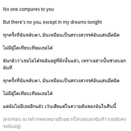
No one compares to you
But there's no you, except in my dreams tonight
ทุกครั้งที่ฉันหลับตา, มันเหมือนเป็นสรวงสวรรค์อันแสนมืดมิด
ไม่มีผู้ใดเทียบเทียมเธอได้
ฉันกลัวว่าเธอไม่ได้รอฉันอยู่ที่ฝั่งนั้นแล้ว, เพราะอย่างนั้นช่วยบอก
ฉันที
ทุกครั้งที่ฉันหลับตา, มันเหมือนเป็นสรวงสวรรค์อันแสนมืดมิด
ไม่มีผู้ใดเทียบเทียมเธอได้
แต่ฉันไม่มีเธออีกแล้ว เว้นเสียแต่ในความฝันของฉันในคืนนี้
(ตรงท่อน so tell meคงหมายถึงอยากให้เธอบอกฉันทีว่าเธอยังคง
รอฉันอยู่)