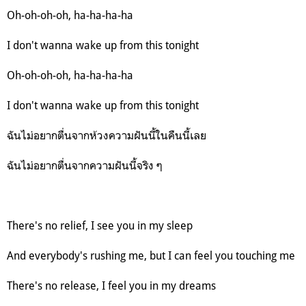
Oh-oh-oh-oh, ha-ha-ha-ha
I don't wanna wake up from this tonight
Oh-oh-oh-oh, ha-ha-ha-ha
I don't wanna wake up from this tonight
ฉันไม่อยากตื่นจากห้วงความฝันนี้ในคืนนี้เลย
ฉันไม่อยากตื่นจากความฝันนี้จริง ๆ
There's no relief, I see you in my sleep
And everybody's rushing me, but I can feel you touching me
There's no release, I feel you in my dreams