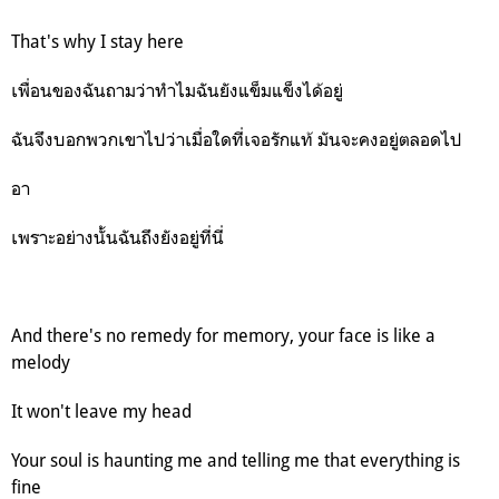
That's why I stay here
เพื่อนของฉันถามว่าทำไมฉันยังแข็มแข็งได้อยู่
ฉันจึงบอกพวกเขาไปว่าเมื่อใดที่เจอรักแท้ มันจะคงอยู่ตลอดไป
อา
เพราะอย่างนั้นฉันถึงยังอยู่ที่นี่
And there's no remedy for memory, your face is like a
melody
It won't leave my head
Your soul is haunting me and telling me that everything is
fine