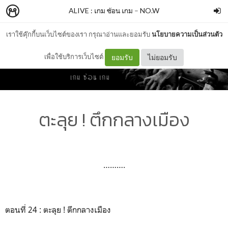
ALIVE : เกม ซ้อน เกม
–
NO.W
เราใช้คุ๊กกี้บนเว็บไซต์ของเรา กรุณาอ่านและยอมรับ
นโยบายความเป็นส่วนตัว
เพื่อใช้บริการเว็บไซต์
ยอมรับ
ไม่ยอมรับ
ตะลุย ! ตึกกลางเมือง
……….
ตอนที่ 24 : ตะลุย ! ตึกกลางเมือง