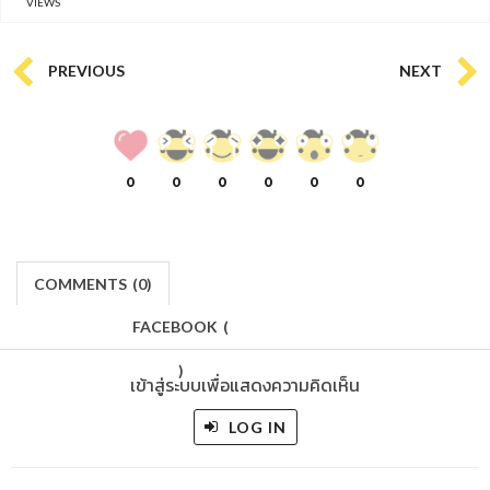
VIEWS
PREVIOUS
NEXT
0
0
0
0
0
0
COMMENTS
(
0)
FACEBOOK
(
)
เข้าสู่ระบบเพื่อแสดงความคิดเห็น
LOG IN