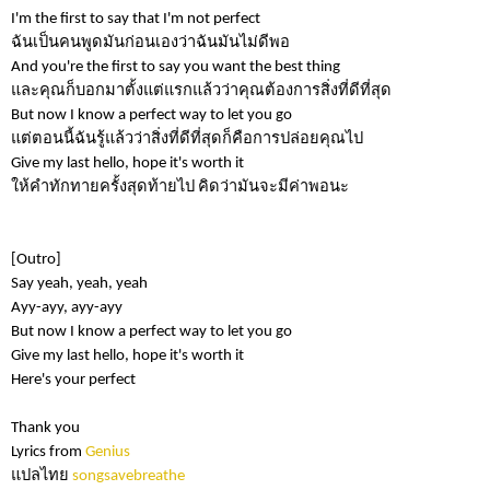
I'm the first to say that I'm not perfect
ฉันเป็นคนพูดมันก่อนเองว่าฉันมันไม่ดีพอ
And you're the first to say you want the best thing
และคุณก็บอกมาตั้งแต่แรกแล้วว่าคุณต้องการสิ่งที่ดีที่สุด
But now I know a perfect way to let you go
แต่ตอนนี้ฉันรู้แล้วว่าสิ่งที่ดีที่สุดก็คือการปล่อยคุณไป
Give my last hello, hope it's worth it
ให้คำทักทายครั้งสุดท้ายไป คิดว่ามันจะมีค่าพอนะ
[Outro]
Say yeah, yeah, yeah
Ayy-ayy, ayy-ayy
But now I know a perfect way to let you go
Give my last hello, hope it's worth it
Here's your perfect
Thank you
Lyrics from
Genius
แปลไทย
songsavebreathe