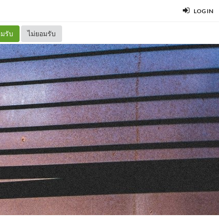
LOG IN
มรับ
ไม่ยอมรับ