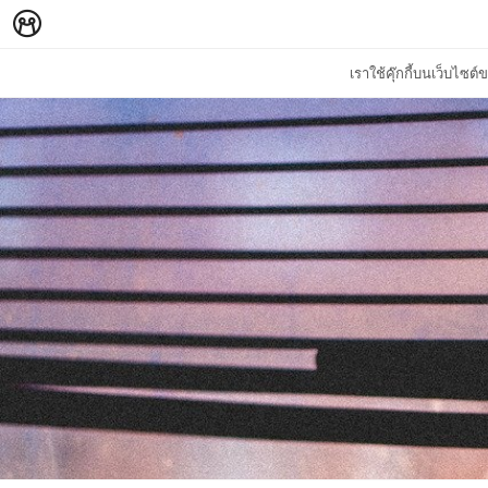
เราใช้คุ๊กกี้บนเว็บไซ