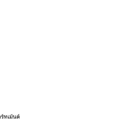
ร์ทเม้นต์