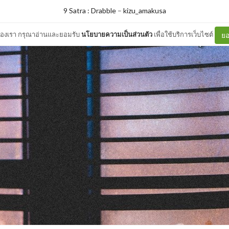
9 Satra : Drabble
–
kizu_amakusa
ต์ของเรา กรุณาอ่านและยอมรับ
นโยบายความเป็นส่วนตัว
เพื่อใช้บริการเว็บไซต์
ยอ