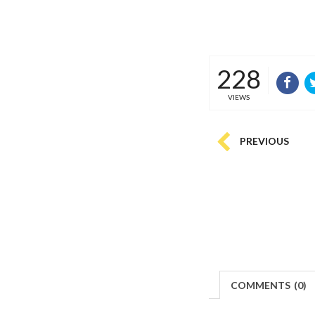
228
VIEWS
PREVIOUS
COMMENTS
(
0)