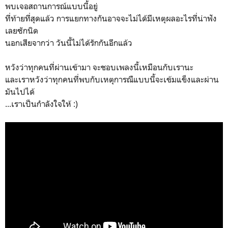
พบเจอสถานการณ์แบบนี้อยู่
ที่ท้ายที่สุดแล้ว การแยกทางกันอาจจะไม่ได้มีเหตุผลอะไรที่น่าฟัง
เลยซักนิด
นอกเสียจากว่า วันนี้ไม่ได้รักกันอีกแล้ว
หวังว่าทุกคนที่ผ่านเข้ามา จะชอบเพลงนี้เหมือนกับเรานะ
และเราหวังว่าทุกคนที่พบกับเหตุการณืแบบนี้จะเข้มแข็งและผ่าน
มันไปได้
...เราเป็นกำลังใจให้ :)