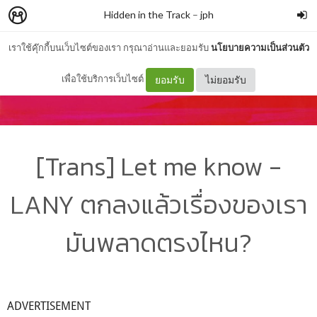
Hidden in the Track
–
jph
เราใช้คุ๊กกี้บนเว็บไซต์ของเรา กรุณาอ่านและยอมรับ
นโยบายความเป็นส่วนตัว
เพื่อใช้บริการเว็บไซต์
ยอมรับ
ไม่ยอมรับ
[Trans] Let me know -
LANY ตกลงแล้วเรื่องของเรา
มันพลาดตรงไหน?
ADVERTISEMENT