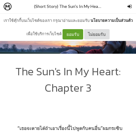
(Short Story) The Sun's In My Heart
–
รั่วชิงบ้านสกุลหา
เราใช้คุ๊กกี้บนเว็บไซต์ของเรา กรุณาอ่านและยอมรับ
นโยบายความเป็นส่วนตัว
เพื่อใช้บริการเว็บไซต์
ยอมรับ
ไม่ยอมรับ
The Sun's In My Heart:
Chapter 3
“เธอจะตายได้ถ้าเอาเรื่องนี้ไปพูดกับคนอื่น”ผมกระซิบ