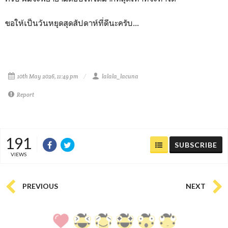
ขอให้เป็นวันหยุดสุดสัปดาห์ที่ดีนะครับ...
10th May 2026, 11:49 pm
lalala_lacuna
Report
191
SUBSCRIBE
VIEWS
PREVIOUS
NEXT