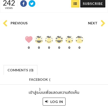
242
SUBSCRIBE
VIEWS
PREVIOUS
NEXT
0
0
0
0
0
0
COMMENTS
(
0)
FACEBOOK
(
)
เข้าสู่ระบบเพื่อแสดงความคิดเห็น
LOG IN