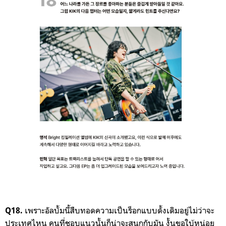
เพราะอัลบั้มนี้สืบทอดความเป็
นร็อกแบบดั้งเดิมอยู่ไม่ว่าจะ
Q18.
ประเทศไหน คนที่ชอบแนวนั้นก็น่าจะสนุกกั
บมัน งั้นขอใบ้หน่อย