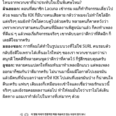
ไหนจากพวกเขาที่น่
าประทับใจเป็นพิเศษไหม?
ตอนที่สมาชิก Lacuna เข้ากรม ผมก็ทำกิจกรรมเดี่ยวไป
มินฮยอก:
ด้วย พอมาเริ่ม KIK ก็มีบางคนเสียดาย กลัวว่าผมจะไม่ทำโซโล่อีก
แต่จริงๆ ผมยังทำโซโล่ควบคู่ไปด้วยครับ หลายคนก็คาดหวังว่
า
เพราะพวกเราสามคนเป็นคนที่มี
ผลงานพิสูจน์มาแล้ว ก็คงทำเพลง
ที่ดีแน่ ๆ แล้วพอเริ่มกิจกรรมจริงๆ เขากลับบอกว่าดีกว่าที่คิดอีก ก็
เลยดีใจมากครับ
การที่ผมได้ทำในรูปแบบวงที่ไม่
ใช่ SURL คนรอบตัว
มยองซอก:
กลับยิ่งดีใจเพราะได้เห็นอะไรใหม่ๆ ของเรา พวกเขาบอกว่าน่า
สนุกดี โชคดีที่หลายคนพูดว่าดีกว่าที่
คาดไว้ ก็รู้สึกขอบคุณครับ
หลายคนแปลกใจที่ผมหันมาทำเพลงอี
กแนว แต่พอเพลง
อูซอก:
ออกมาก็ชมกันว่าดีมากครับ ไม่นานมานี้ผมมีโอกาสไปเยอรมัน
แล้วมีคนที่นั่นบอกว่าอยากให้ KIK ไปเล่นที่เยอรมันบ้าง ก็น่าสนใจ
ดีนะครับ แฟนๆ เดิมเองก็เหมือนจะเข้าใจและเชื่
อว่าผมรักแนวนี้
จริงๆ และยังรอคอยผลงานต่อไป ทำให้ผมมั่นใจว่าเราไม่ได้เดิน
ผิดทาง แถมเรากำลังไปในทางที่เท่มากๆ ด้วย