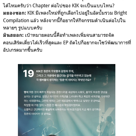
ได้ไหมครับว่า Chapter ต่อไปของ KIK จะเป็นแบบไหน?
KIK มีเพลงใหม่ที่ถูกเลือกไปอยู่
ในอัลบั้มรวม Bright
มยองซอก:
Compilation แล้ว หลังจากนี้ก็อยากให้กิ
จกรรมดำเนินต่อไปใน
หลายๆ รูปแบบครับ
เป้าหมายตอนนี้คือทำเพลงเพิ่
มจนสามารถจัด
มินฮยอก:
คอนเสิร์ตเดี่ยวได้
เร็วที่สุดและ EP ถัดไปก็อยากจะโชว์พัฒนาการที่
อั
ปเกรดมากขึ้นครับ