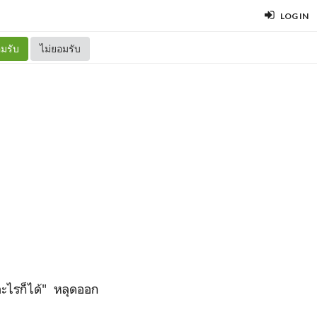
LOG IN
มรับ
ไม่ยอมรับ
"อะไรก็ได้" หลุดออก