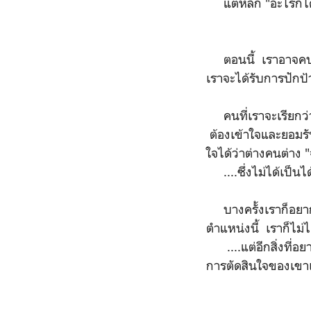
แต่หลัก "อะไรก็ได
ตอนนี้ เราอาจคบเพื
เราจะได้รับการปักป
คนที่เราจะเรียกว่า 
ต้องเข้าใจและยอมรับ
ใจได้ว่าต่างคนต่าง 
....ซึ่งไม่ได้เป็นไ
บางครั้งเราก็อยากบ
ตำแหน่งนี้ เราก็ไม่ได
....แต่อีกสิ่งที่อย
การตัดสินใจของเขาเ