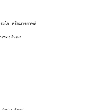
เกรงใจ หรือมารยาทดี
ป็นของตัวเอง
ต้นว่า รักษา