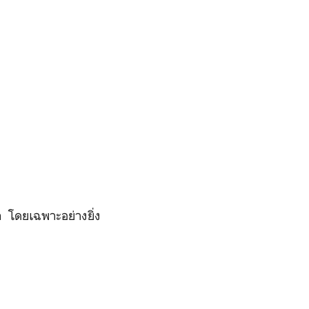
 โดยเฉพาะอย่างยิ่ง