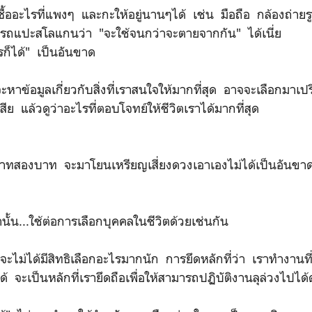
ออะไรที่แพงๆ และกะให้อยู่นานๆได้ เช่น มือถือ กล้องถ่ายรู
มารถแปะสโลแกนว่า "จะใช้จนกว่าจะตายจากกัน" ได้เนี่ย
ก็ได้" เป็นอันขาด
ข้อมูลเกี่ยวกับสิ่งที่เราสนใจให้มากที่สุด อาจจะเลือกมาเป
เสีย แล้วดูว่าอะไรที่ตอบโจทย์ให้ชีวิตเราได้มากที่สุด
องบาท จะมาโยนเหรียญเสี่ยงดวงเอาเองไม่ได้เป็นอันขาด
้น...ใช้ต่อการเลือกบุคคลในชีวิตด้วยเช่นกัน
ไม่ได้มีสิทธิเลือกอะไรมากนัก การยึดหลักที่ว่า เราทำงานที
้ จะเป็นหลักที่เรายึดถือเพื่อให้สามารถปฏิบัติงานลุล่วงไปได