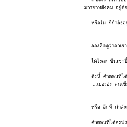
มารยาทสังคม อยู่ต่อห
หรือไม่ ก็กำลังอยู
ลองคิดดูว่าถ้าเราก
ได้ไงล่ะ ขืนเขายื
ดังนี้ คำตอบที่ได้
...เยอะอ่ะ คนเขีย
หรือ อีกที กำลังอย
คำตอบที่ได้คงประม