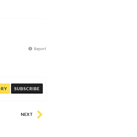
Report
ORY
SUBSCRIBE
NEXT