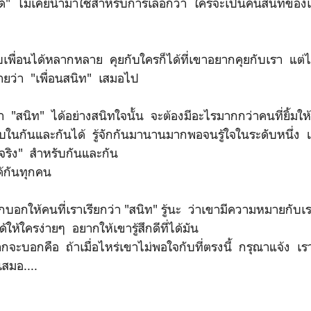
้" ไม่เคยนำมาใช้สำหรับการเลือกว่า ใครจะเป็นคนสนิทของ
่อนได้หลากหลาย คุยกับใครก็ได้ที่เขาอยากคุยกับเรา แต่ไม่
้ายว่า "เพื่อนสนิท" เสมอไป
"สนิท" ได้อย่างสนิทใจนั้น จะต้องมีอะไรมากกว่าคนที่ยิ้มให้
ในกันและกันได้ รู้จักกันมานานมากพอจนรู้ใจในระดับหนึ่ง แล
"จริง" สำหรับกันและกัน
ด้กันทุกคน
อกให้คนที่เราเรียกว่า "สนิท" รู้นะ ว่าเขามีความหมายกั
้ให้ใครง่ายๆ อยากให้เขารู้สึกดีที่ได้มัน
ากจะบอกคือ ถ้าเมื่อไหร่เขาไม่พอใจกับที่ตรงนี้ กรุณาแจ้ง 
สมอ....