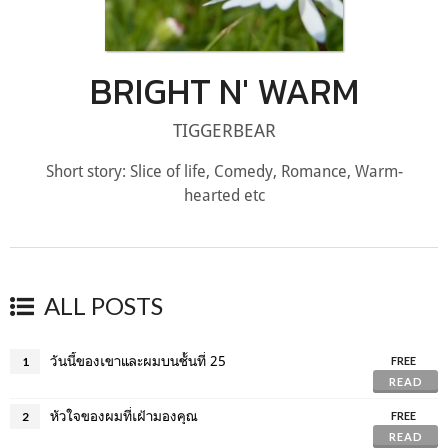
BRIGHT N' WARM
TIGGERBEAR
Short story: Slice of life, Comedy, Romance, Warm-
hearted etc
ALL POSTS
วันนี้ของเขาและผมบนชั้นที่ 25
1
FREE
READ
หัวใจของผมที่เฝ้ามองคุณ
2
FREE
READ