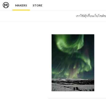
MAKERS
STORE
เราใช้คุ๊กกี้บนเว็บไซ