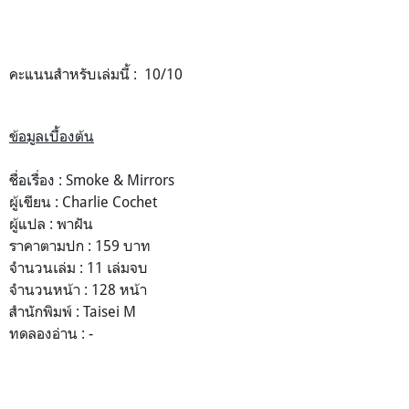
คะแนนสำหรับเล่มนี้ : 10/10
ข้อมูลเบื้องต้น
ชื่อเรื่อง : Smoke & Mirrors
ผู้เขียน : Charlie Cochet
ผู้แปล : พาฝัน
ราคาตามปก : 159 บาท
จำนวนเล่ม : 11 เล่มจบ
จำนวนหน้า : 128 หน้า
สำนักพิมพ์ : Taisei M
ทดลองอ่าน : -