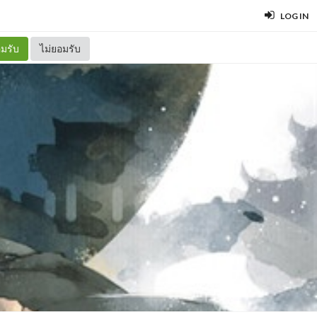
LOG IN
มรับ
ไม่ยอมรับ