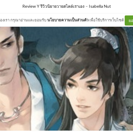
Review Y รีวิวนิยายวายสไตล์เราเอง
–
Isabella Nut
ต์ของเรา กรุณาอ่านและยอมรับ
นโยบายความเป็นส่วนตัว
เพื่อใช้บริการเว็บไซต์
ยอ