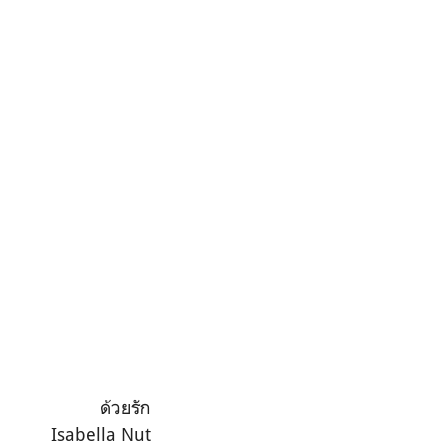
ด้วยรัก
Isabella Nut