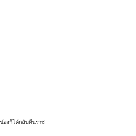
น้องก็ได้กลับคืนราช