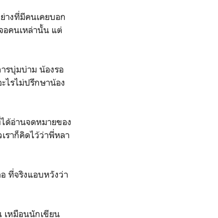
ย่างที่มีคนเคยบอก
จอคนเหล่านั้น แต่
ารบุ่มบ่าม น้องรอ
ำอะไรไม่ปรึกษาน้อง
นที่ได้อ่านจดหมายของ
เราก็คิดไว้ว่าพี่หลา
 ที่จริงแอบหวังว่า
น เหมือนนักเขียน