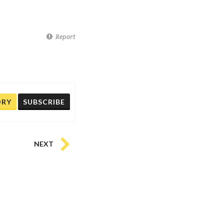
Report
ORY
SUBSCRIBE
NEXT