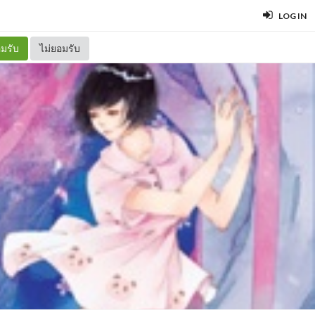
LOG IN
มรับ
ไม่ยอมรับ