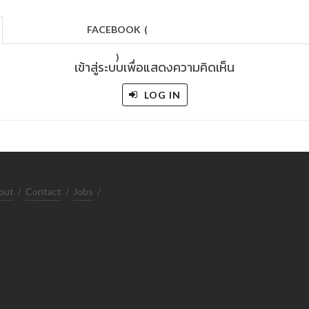
FACEBOOK
(
)
เข้าสู่ระบบเพื่อแสดงความคิดเห็น
LOG IN
out
/
Contact
/
Jobs
/