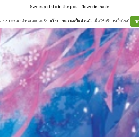
Sweet potato in the pot
–
flowerinshade
ต์ของเรา กรุณาอ่านและยอมรับ
นโยบายความเป็นส่วนตัว
เพื่อใช้บริการเว็บไซต์
ยอ