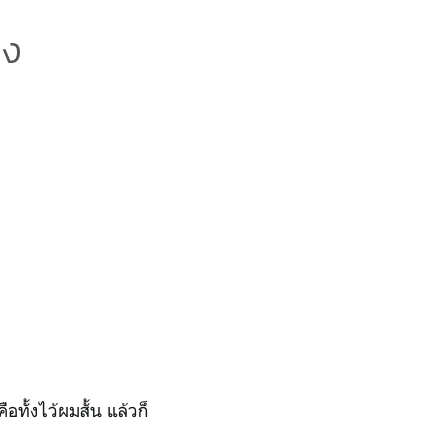
ดง
ทั้งไว้ผมสั้น แล้วก็