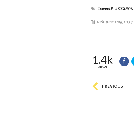
#sweetP
#รีวิวนิยาย
28th June 2019, 1:23 
1.4k
VIEWS
PREVIOUS