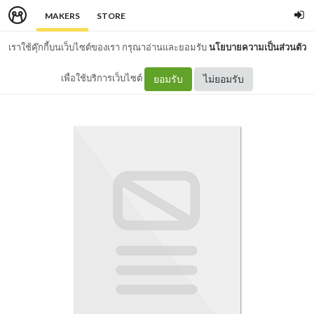
MAKERS
STORE
เราใช้คุ๊กกี้บนเว็บไซต์ของเรา กรุณาอ่านและยอมรับ
นโยบายความเป็นส่วนตัว
เพื่อใช้บริการเว็บไซต์
ยอมรับ
ไม่ยอมรับ