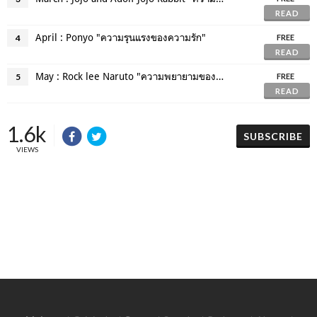
READ
April : Ponyo "ความรุนแรงของความรัก"
4
FREE
READ
May : Rock lee Naruto "ความพยายามของนินจาที่ไม่มีคาถา"
5
FREE
READ
1.6k
SUBSCRIBE
VIEWS