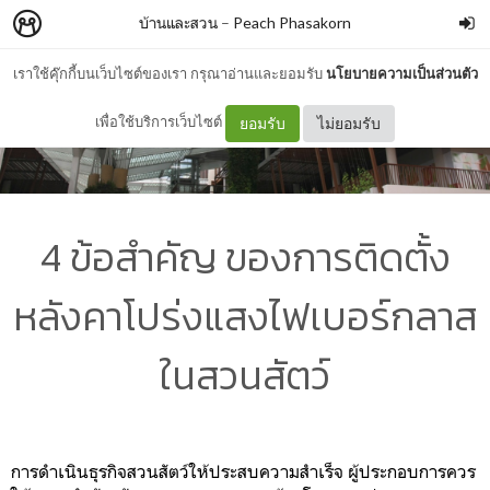
บ้านและสวน
–
Peach Phasakorn
เราใช้คุ๊กกี้บนเว็บไซต์ของเรา กรุณาอ่านและยอมรับ
นโยบายความเป็นส่วนตัว
เพื่อใช้บริการเว็บไซต์
ยอมรับ
ไม่ยอมรับ
4 ข้อสำคัญ ของการติดตั้ง
หลังคาโปร่งแสงไฟเบอร์กลาส
ในสวนสัตว์
การดำเนินธุรกิจสวนสัตว์ให้ประสบความสำเร็จ ผู้ประกอบการควร