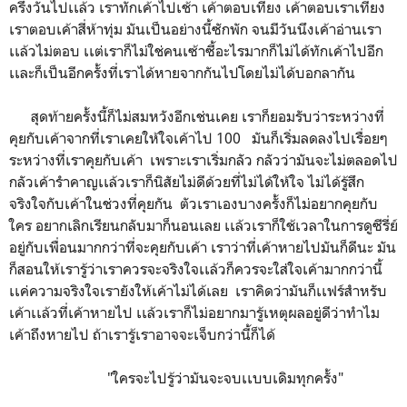
ครึ่งวันไปเเล้ว เราทักเค้าไปเช้า เค้าตอบเที่ยง เค้าตอบเราเที่ยง
เราตอบเค้าสี่ห้าทุ่ม มันเป็นอย่างนี้ซักพัก จนมีวันนึงเค้าอ่านเรา
เเล้วไม่ตอบ เเต่เราก็ไม่ใช่คนเซ้าซี้อะไรมากก็ไม่ได้ทักเค้าไปอีก
เเละก็เป็นอีกครั้งที่เราได้หายจากกันไปโดยไม่ได้บอกลากัน
สุดท้ายครั้งนี้ก็ไม่สมหวังอีกเช่นเคย เราก็ยอมรับว่าระหว่างที่
คุยกับเค้าจากที่เราเคยให้ใจเค้าไป 100 มันก็เริ่มลดลงไปเรื่อยๆ
ระหว่างที่เราคุยกับเค้า เพราะเราเริ่มกลัว กลัวว่ามันจะไม่ตลอดไป
กลัวเค้ารำคาญเเล้วเราก็นิสัยไม่ดีด้วยที่ไม่ได้ให้ใจ ไม่ได้รู้สึก
จริงใจกับเค้าในช่วงที่คุยกัน ตัวเราเองบางครั้งก็ไม่อยากคุยกับ
ใคร อยากเลิกเรียนกลับมาก็นอนเลย เเล้วเราก็ใช้เวลาในการดูซีรี่ย์
อยู่กับเพื่อนมากกว่าที่จะคุยกับเค้า เราว่าที่เค้าหายไปมันก็ดีนะ มัน
ก็สอนให้เรารู้ว่าเราควรจะจริงใจเเล้วก็ควรจะใส่ใจเค้ามากกว่านี้
เเค่ความจริงใจเรายังให้เค้าไม่ได้เลย เราคิดว่ามันก็เเฟร์สำหรับ
เค้าเเล้วที่เค้าหายไป เเล้วเราก็ไม่อยากมารู้เหตุผลอยู่ดีว่าทำไม
เค้าถึงหายไป ถ้าเรารู้เราอาจจะเจ็บกว่านี้ก็ได้
"ใครจะไปรู้ว่ามันจะจบเเบบเดิมทุกครั้ง"