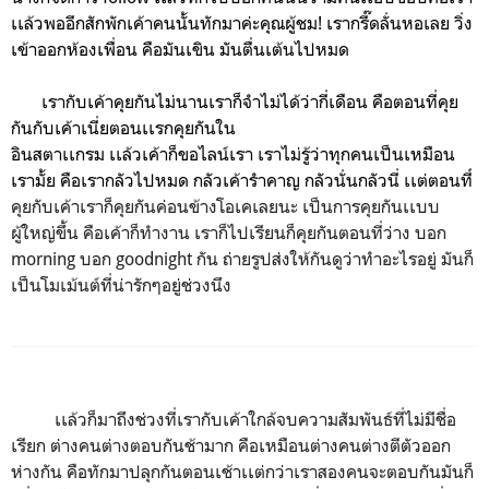
เเล้วพออีกสักพักเค้าคนนั้นทักมาค่ะคุณผู้ชม! เรากรี๊ดลั่นหอเลย วิ่ง
เข้าออกห้องเพื่อน คือมันเขิน มันตื่นเต้นไปหมด
เรากับเค้าคุยกันไม่นานเราก็จำไม่ได้ว่ากี่เดือน คือตอนที่คุย
กันกับเค้าเนี่ยตอนเเรกคุยกันใน
อินสตาเเกรม เเล้วเค้าก็ขอไลน์เรา เราไม่รู้ว่าทุกคนเป็นเหมือน
เรามั้ย คือเรากลัวไปหมด กลัวเค้ารำคาญ กลัวนั่นกลัวนี่ เเต่ตอนที่
คุยกับเค้าเราก็คุยกันค่อนข้างโอเคเลยนะ เป็นการคุยกันเเบบ
ผู้ใหญ่ขึ้น คือเค้าก็ทำงาน เราก็ไปเรียนก็คุยกันตอนที่ว่าง บอก
morning บอก goodnight กัน ถ่ายรูปส่งให้กันดูว่าทำอะไรอยู่ มันก็
เป็นโมเม้นต์ที่น่ารักๆอยู่ช่วงนึง
เเล้วก็มาถึงช่วงที่เรากับเค้าใกล้จบความสัมพันธ์ที่ไม่มีชื่อ
เรียก ต่างคนต่างตอบกันช้ามาก คือเหมือนต่างคนต่างตีตัวออก
ห่างกัน คือทักมาปลุกกันตอนเช้าเเต่กว่าเราสองคนจะตอบกันมันก็