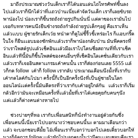
มาถึงประมาณช่วงวันเด็กเราก็ได้นอนเล่นไถโทรศัพท์ขึ้นลง
ไปเเล้วเราก็นึกได้ว่าที่เเถวบ้านเนี่ยเค้าจัดวันเด็ก เราก็เลยขับรถ
พาน้องไป น้องเราก็ขึ้นรถถังถ่ายรูปกินนั่นนี่ เเต่ตาของเรามันไป
เจอกับทหารคนนึงยืนข้างรถถังกำลังถ่ายรูปเด็กๆอยู่ คือเราเห็น
เเล้วเเบบ ผู้ชายรักเด็กเว้ย หน้าตาก็ดูไม่ขี้ริ้วขี้เหร่อะไร ก็เเอบกรี๊ด
ในใจ ก็ยืนเเอบมองซักพักเเล้วเราก็พาน้องกลับบ้าน มันพีคตรงที่
ว่าเราโพสต์รูปเเล้วเช็คอินเเล้วมือเราไปโดนชื่อสถานที่ที่เราเช็ค
อินเเล้วทีนี้มันก็ขึ้นโพสต์ของคนอื่นๆที่เช็คอินโลเคช้่นเดียวกับเรา
เเล้วเราก็เจออินสตาเเกรมเค้าคนนั้น เราก็ส่องก่อนเลย 5555 เเล้
วก็กด follow เค้าก็ follow เรากลับ ประมาณเดือนนึงมั้งที่เรากับ
เค้ากดไลค์กันไปมา ครั้งนี้ก็เป็นอีกครั้งนึงที่เป็นผู้ชายในโลก
ออนไลน์เเต่ครั้งนี้มันดีตรงที่ว่าเรากับเค้าอยู่ใกล้กัน เเล้วเราก็เริ่ม
กลัวอีกว่ามันจะเหมือนครั้งที่เเล้วมั้ยที่เราได้เคยคุยกับคนๆนึง
เเต่เเล้วก็ต่างคนต่างหายไป
ช่วงบ่ายๆที่หอ เรากับเพื่อนสนิทก็นั่งทำงานอยู่ด้วยกันซึ่ง
เพื่อนคนนี้เนี่ยเราไปบอกนางว่าชอบคนนี้นะ ตามมาเดือนกว่า
เเล้ว จะบอกชอบดีมั้ย ไอ้เพื่อนเราก็บอกว่าบอกไปเลยเดี๋ยวบอกให้
นางก็จัดการ follow เเล้วทักไปบอกคนนั้่นว่ามีคนเเอบชอบคือเรา