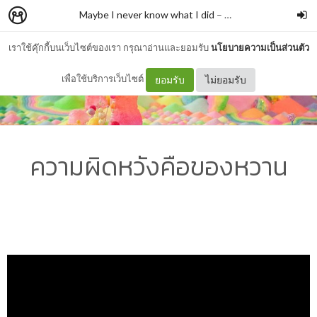
Maybe I never know what I did
–
mrppwpk
เราใช้คุ๊กกี้บนเว็บไซต์ของเรา กรุณาอ่านและยอมรับ
นโยบายความเป็นส่วนตัว
เพื่อใช้บริการเว็บไซต์
ยอมรับ
ไม่ยอมรับ
ความผิดหวังคือของหวาน