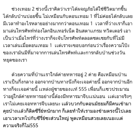
ช่วงเทอม 2 ช่วงนี้เราคิดว่าเราได้ผจญภัยได้ใช้ชีวิตมากขึ้น
ได้กลับบ้านบ่อยขึ้น ไม่เหมือนกับตอนเทอม 1 ที่ไม่ค่อยได้กลับเลย
มีเวลาทำอะไรหลายอย่างมากกว่าตอนเทอม 1 เวลาที่ว่างเราก็เอา
มาเล่นโทรศัพท์ท่องโลกอินเทอร์เน็ต อินสตาเเกรม ทวิตเตอร์ เอา
เป็นว่าเมื่อไหร่ที่ว่างเราก็จะจับโทรศัพท์ตลอดชดเชยกับที่ไม่มี
เวลาเล่นเมื่อตอนเทอม 1 เเต่เราจะขอบอกก่อนว่าเรื่องความโป๊ะ
ของเรามันมีที่มาจากการเล่นโทรศัพท์เเละการกลับบ้านช่วงวัน
หยุดของเรา
ด้วยความที่บ้านเราใกล้ค่ายทหารอยู่ 2 ค่าย คือเหมือนบ้าน
เราเป็นกึ่งกลาง ออกจากบ้านทางนึงก็จะเจอค่ายนี้ ออกจากบ้านอีก
ทางก็จะเจอค่ายนี้ เเหล่งผู้ชายของเเท้ 555 เพื่อนก็เเซวประมาณ
ว่าอยู่ใกล้ค่ายทหารอย่างนี้ต้องมีทหารมาจีบเเน่นอน เเต่เอาจริงๆ
เราไม่เคยเจอทหารจีบเลยนะ
เเล้วบวกกับตอนมัธยมก็มีคนเข้ามา
คุยบ้างเเล้วก็ติดซีรี่ย์หนักมาก ก็เลยทำให้เรามองข้ามตรงนี้ไปเลย
เอาเวลาเทไปกับซีรี่ย์ซะส่วนใหญ่ พูดเหมือนสวยเลยเนอะเเต่
ความจริงก็ไม่555