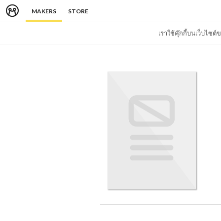
MAKERS
STORE
เราใช้คุ๊กกี้บนเว็บไซ