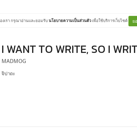
ต์ของเรา กรุณาอ่านและยอมรับ
นโยบายความเป็นส่วนตัว
เพื่อใช้บริการเว็บไซต์
ยอ
I WANT TO WRITE, SO I WRIT
MADMOG
จิปาถะ