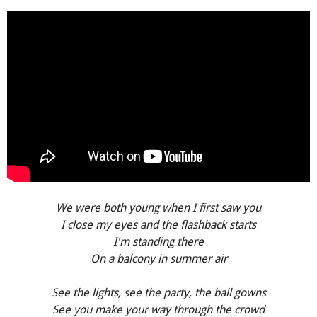
We were both young when I first saw you
I close my eyes and the flashback starts
I'm standing there
On a balcony in summer air
See the lights, see the party, the ball gowns
See you make your way through the crowd