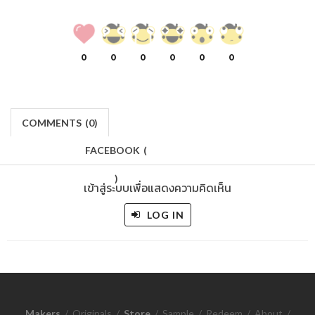
0
0
0
0
0
0
COMMENTS
(
0)
FACEBOOK
(
)
เข้าสู่ระบบเพื่อแสดงความคิดเห็น
LOG IN
Makers
/
Originals
/
Store
/
Sample
/
Redeem
/
About
/