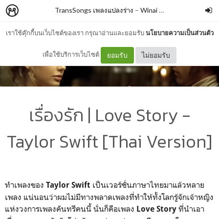
TransSongs เพลงแปลงร่าง
–
Winai Chaichana
เราใช้คุ๊กกี้บนเว็บไซต์ของเรา กรุณาอ่านและยอมรับ
นโยบายความเป็นส่วนตัว
เพื่อใช้บริการเว็บไซต์
ยอมรับ
ไม่ยอมรับ
เรื่องรัก | Love Story -
Taylor Swift [Thai Version]
ทำเพลงของ
เป็นเวอร์ชั่นภาษาไทยมาแล้วหลาย
Taylor Swift
เพลง แน่นอนว่าผมไม่มีทางพลาดเพลงที่ทำให้ทั้งโลกรู้จักเจ้าหญิง
แห่งวงการเพลงคันทรีคนนี้ นั่นก็คือเพลง
ที่นำเอา
Love Story