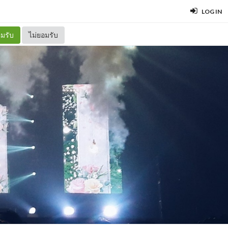
LOG IN
มรับ
ไม่ยอมรับ