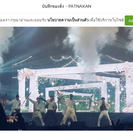
บันทึกของติ่ง
–
PATNAKAN
ต์ของเรา กรุณาอ่านและยอมรับ
นโยบายความเป็นส่วนตัว
เพื่อใช้บริการเว็บไซต์
ยอ