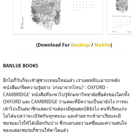
(Download For
Desktop
/
Mobile
)
BANLUE BOOKS
อีกไม่กี่วันก็จะเข้าสู่ช่วงเทอมใหม่แล้ว เราเลยหยิบเอาปกหลัง
หนังสือเกร็ดความรู้อย่าง 'เก่งมาจากไหน? : OXFORD -
CAMBRIDGE' หนังสือที่จะพาไปรู้จักมหาวิทยาลัยชื่อดังของโลกทั้ง
OXFORD และ CAMBRIDGE ว่าแต่ละที่มีความเป็นมายังไง การจะ
เข้าไปเป็นสมาชิกแต่ละบ้านต้องงมีคุณสมบัติยังไง คนที่เรียนเก่ง
ไม่ได้แปลว่าจะเนิร์ดกันทุกคนนะ และถ้าอยากเข้ามาเรียนจะมี
ชมรมอะไรให้ได้เลือกกันบ้าง ซึ่งบอกเลยว่าแค่ชื่อและความสนใจ
ของแต่ละชมรมก็ชวนให้ตาโตแล้ว