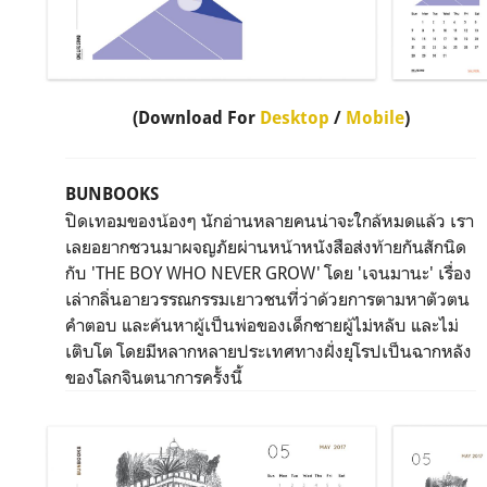
(Download For
Desktop
/
Mobile
)
BUNBOOKS
ปิดเทอมของน้องๆ นักอ่านหลายคนน่าจะใกล้หมดแล้ว เรา
เลยอยากชวนมาผจญภัยผ่านหน้าหนังสือส่งท้ายกันสักนิด
กับ 'THE BOY WHO NEVER GROW' โดย 'เจนมานะ' เรื่อง
เล่ากลิ่นอายวรรณกรรมเยาวชนที่ว่าด้วยการตามหาตัวตน
คำตอบ และค้นหาผู้เป็นพ่อของเด็กชายผู้ไม่หลับ และไม่
เติบโต โดยมีหลากหลายประเทศทางฝั่งยุโรปเป็นฉากหลัง
ของโลกจินตนาการครั้งนี้