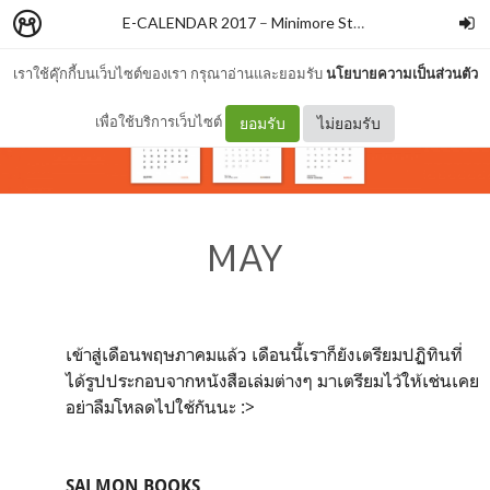
E-CALENDAR 2017
–
Minimore Store
เราใช้คุ๊กกี้บนเว็บไซต์ของเรา กรุณาอ่านและยอมรับ
นโยบายความเป็นส่วนตัว
เพื่อใช้บริการเว็บไซต์
ยอมรับ
ไม่ยอมรับ
MAY
เข้าสู่เดือนพฤษภาคมแล้ว เดือนนี้เราก็ยังเตรียมปฏิทินที่
ได้รูปประกอบจากหนังสือเล่มต่างๆ มาเตรียมไว้ให้เช่นเคย
อย่าลืมโหลดไปใช้กันนะ :>
SALMON BOOKS