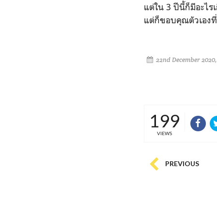
แต่ใน 3 ปีนี้ก็มีอะไ
แต่ก็ขอบคุณตัวเองที
22nd December 2020,
199
VIEWS
PREVIOUS