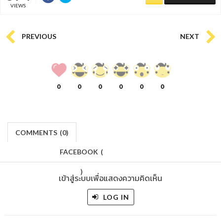
VIEWS
PREVIOUS
NEXT
0
0
0
0
0
0
COMMENTS
(
0)
FACEBOOK
(
)
เข้าสู่ระบบเพื่อแสดงความคิดเห็น
LOG IN