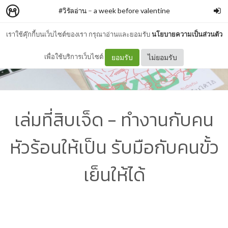
#วิรัลอ่าน
–
a week before valentine
เราใช้คุ๊กกี้บนเว็บไซต์ของเรา กรุณาอ่านและยอมรับ
นโยบายความเป็นส่วนตัว
เพื่อใช้บริการเว็บไซต์
ยอมรับ
ไม่ยอมรับ
เล่มที่สิบเจ็ด - ทำงานกับคน
หัวร้อนให้เป็น รับมือกับคนขั้ว
เย็นให้ได้