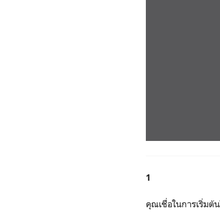
1
คุณเชื่อในการเริ่มต