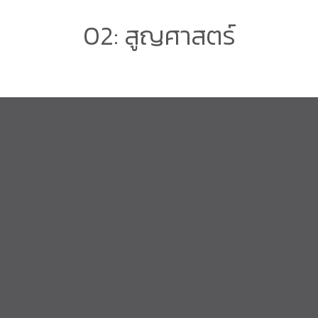
02: สูญศาสตร์