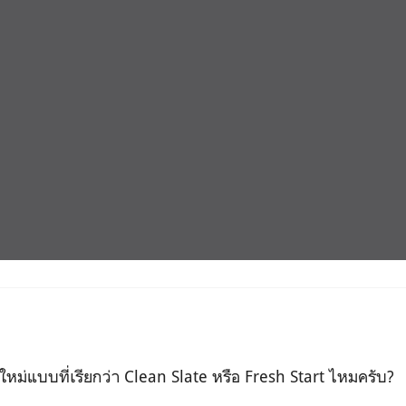
้นใหม่แบบที่เรียกว่า Clean Slate หรือ Fresh Start ไหมครับ?