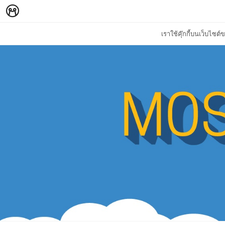
เราใช้คุ๊กกี้บนเว็บไซ