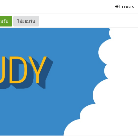
LOG IN
มรับ
ไม่ยอมรับ