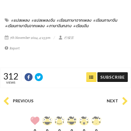
#แปลเพลง
#แปลเพลงจีน
#เรียนภาษาจากเพลง
#เรียนภาษาจีน
#เรียนภาษาจีนจากเพลง
#ภาษาจีนกลาง
#เรียนจีน
7th November 2024, 4:23 pm
柠檬茶
Report
312
SUBSCRIBE
VIEWS
PREVIOUS
NEXT
0
0
0
0
0
0