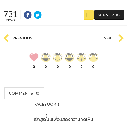
731
SUBSCRIBE
VIEWS
PREVIOUS
NEXT
0
0
0
0
0
0
COMMENTS
(
0)
FACEBOOK
(
)
เข้าสู่ระบบเพื่อแสดงความคิดเห็น