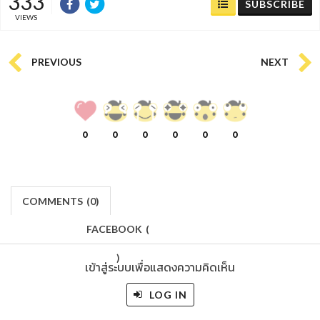
333
SUBSCRIBE
VIEWS
PREVIOUS
NEXT
0
0
0
0
0
0
COMMENTS
(
0)
FACEBOOK
(
)
เข้าสู่ระบบเพื่อแสดงความคิดเห็น
LOG IN