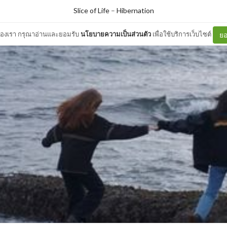
Slice of Life
–
Hibernation
ต์ของเรา กรุณาอ่านและยอมรับ
นโยบายความเป็นส่วนตัว
เพื่อใช้บริการเว็บไซต์
ยอ