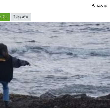
LOG IN
มรับ
ไม่ยอมรับ