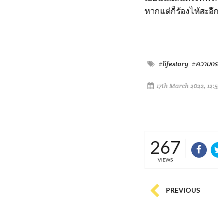
หากแต่ก็ร้องไห้สะอึก
#lifestory
#ความทร
17th March 2022, 12:
267
VIEWS
PREVIOUS