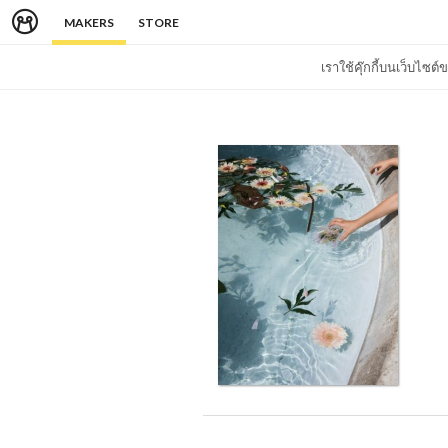
MAKERS
STORE
เราใช้คุ๊กกี้บนเว็บไซ