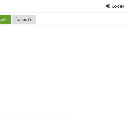
LOG IN
มรับ
ไม่ยอมรับ