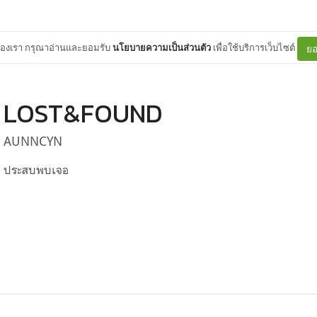
ต์ของเรา กรุณาอ่านและยอมรับ
นโยบายความเป็นส่วนตัว
เพื่อใช้บริการเว็บไซต์
ยอ
LOST&FOUND
AUNNCYN
ประสบพบเจอ