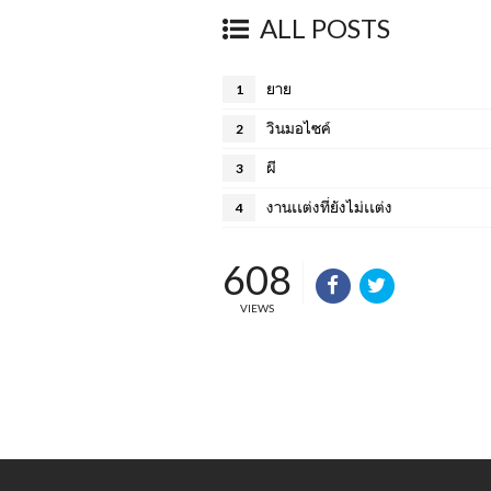
ALL POSTS
ยาย
1
วินมอไซค์
2
ผี
3
งานเเต่งที่ยังไม่เเต่ง
4
608
VIEWS