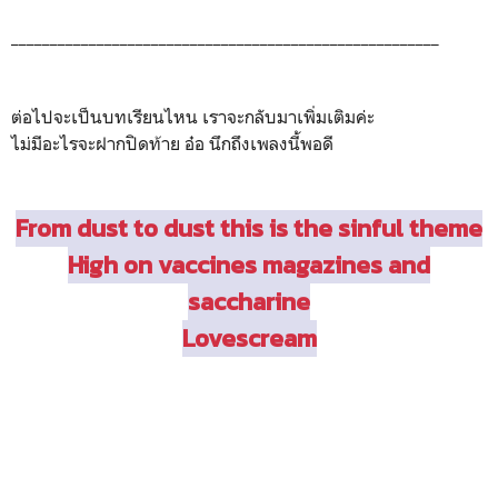
_______________________________________________________
ต่อไปจะเป็นบทเรียนไหน เราจะกลับมาเพิ่มเติมค่ะ
ไม่มีอะไรจะฝากปิดท้าย อ๋อ นึกถึงเพลงนี้พอดี
From dust to dust this is the sinful theme
High on vaccines magazines and
saccharine
Lovescream