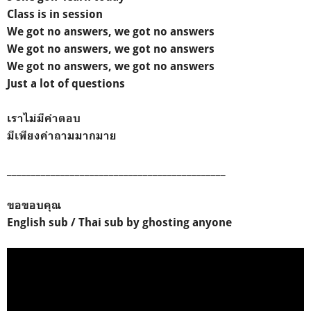
Class is in session
We got no answers, we got no answers
We got no answers, we got no answers
We got no answers, we got no answers
Just a lot of questions
เราไม่มีคำตอบ
มีเพียงคำถามมากมาย
_____________________________________________
ขอขอบคุณ
English sub / Thai sub by ghosting anyone