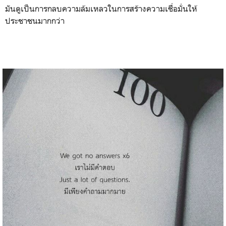
มันดูเป็นการกลบความล้มเหลวในการสร้างความเชื่อมั่นให้
ประชาชนมากกว่า