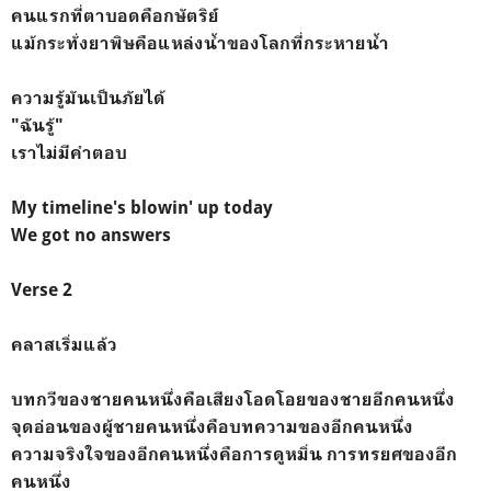
คนแรกที่ตาบอดคือกษัตริย์
แม้กระทั่งยาพิษคือแหล่งน้ำของโลกที่กระหายน้ำ
ความรู้มันเป็นภัยได้
"ฉันรู้"
เราไม่มีคำตอบ
My timeline's blowin' up today
We got no answers
Verse 2
คลาสเริ่มแล้ว
บทกวีของชายคนหนึ่งคือเสียงโอดโอยของชายอีกคนหนึ่ง
จุดอ่อนของผู้ชายคนหนึ่งคือบทความของอีกคนหนึ่ง
ความจริงใจของอีกคนหนึ่งคือการดูหมิ่น การทรยศของอีก
คนหนึ่ง