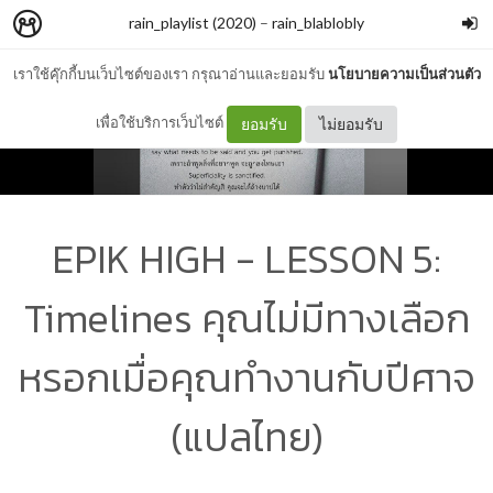
rain_playlist (2020)
–
rain_blablobly
เราใช้คุ๊กกี้บนเว็บไซต์ของเรา กรุณาอ่านและยอมรับ
นโยบายความเป็นส่วนตัว
เพื่อใช้บริการเว็บไซต์
ยอมรับ
ไม่ยอมรับ
EPIK HIGH - LESSON 5:
Timelines คุณไม่มีทางเลือก
หรอกเมื่อคุณทำงานกับปีศาจ
(แปลไทย)