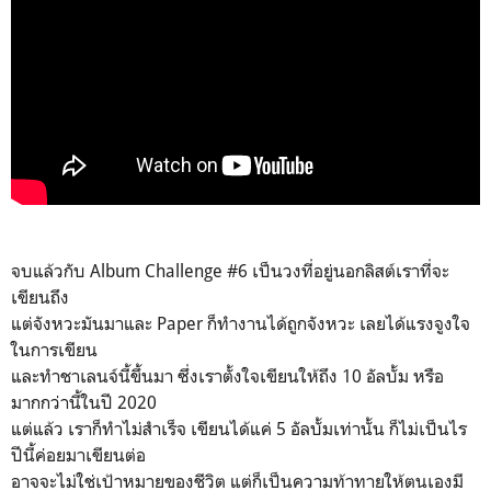
จบแล้วกับ Album Challenge #6 เป็นวงที่อยู่นอกลิสต์เราที่จะ
เขียนถึง
แต่จังหวะมันมาและ Paper ก็ทำงานได้ถูกจังหวะ เลยได้แรงจูงใจ
ในการเขียน
และทำชาเลนจ์นี้ขึ้นมา ซึ่งเราตั้งใจเขียนให้ถึง 10 อัลบั้ม หรือ
มากกว่านี้ในปี 2020
แต่แล้ว เราก็ทำไม่สำเร็จ เขียนได้แค่ 5 อัลบั้มเท่านั้น ก็ไม่เป็นไร
ปีนี้ค่อยมาเขียนต่อ
อาจจะไม่ใช่เป้าหมายของชีวิต แต่ก็เป็นความท้าทายให้ตนเองมี