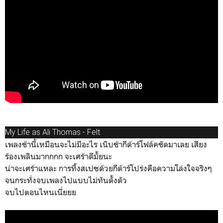
My Life as Ali Thomas - Felt
เพลงช้านี้เหมือนจะไม่มีอะไร เนิบช้ากีต้าร์โฟล์คชัดมาเลย เสียง
ร้องเพลินมากกกก จะเศร้าดีมั้ยนะ
น่าจะเศร้าแหละ การทิ้งสเปซด้วยกีต้าร์โปร่งคือความโล่งใจจริงๆ
จนกระทั่งจบเพลงไปแบบไม่ทันตั้งตัว
จบไปตอนไหนเนี่ยยย