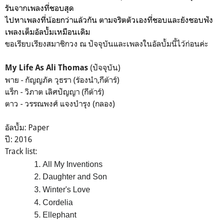
รันจากเพลงที่ชอบสุด
ไปหาเพลงที่น้อยกว่าแล้วกัน ตามจริตตัวเองที่ชอบและยังชอบฟัง
เพลงเต็มอัลบั้มเหมือนเดิม
ขอเรียบเรียงสมาชิกวง ณ ปัจจุบันและเพลงในอัลบั้มนี้ไว้ก่อนค่ะ
(ปัจจุบัน)
My Life As Ali Thomas
พาย - กัญญภัค วุธรา (ร้องนำ,กีต้าร์)
แร็ก - วิภาต เลิศปัญญา (กีต้าร์)
ตาว - วรรณพงศ์ แจงบำรุง (กลอง)
อัลบั้ม: Paper
ปี: 2016
Track list:
All My Inventions
Daughter and Son
Winter's Love
Cordelia
Ellephant