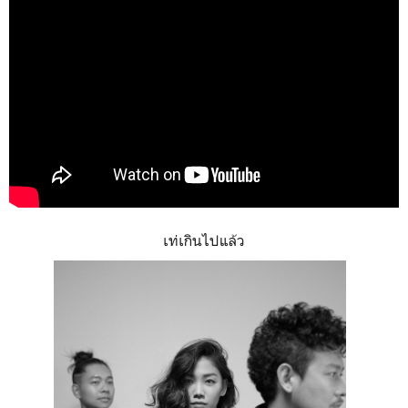
เท่เกินไปแล้ว