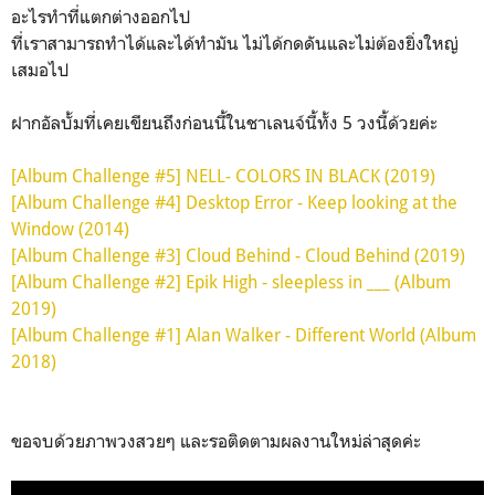
อะไรทำที่แตกต่างออกไป
ที่เราสามารถทำได้และได้ทำมัน ไม่ได้กดดันและไม่ต้องยิ่งใหญ่
เสมอไป
ฝากอัลบั้มที่เคยเขียนถึงก่อนนี้ในชาเลนจ์นี้ทั้ง 5 วงนี้ด้วยค่ะ
[Album Challenge #5] NELL- COLORS IN BLACK (2019)
[Album Challenge #4] Desktop Error - Keep looking at the
Window (2014)
[Album Challenge #3] Cloud Behind - Cloud Behind (2019)
[Album Challenge #2] Epik High - sleepless in ___ (Album
2019)
[Album Challenge #1] Alan Walker - Different World (Album
2018)
ขอจบด้วยภาพวงสวยๆ และรอติดตามผลงานใหม่ล่าสุดค่ะ