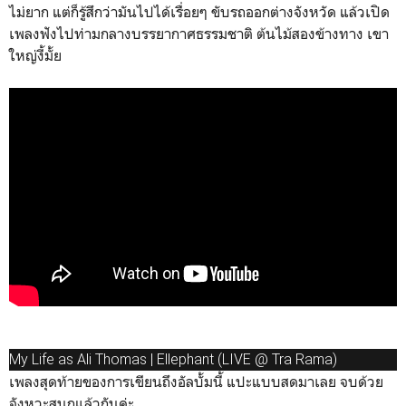
ไม่ยาก แต่ก็รู้สึกว่ามันไปได้เรื่อยๆ ขับรถออกต่างจังหวัด แล้วเปิด
เพลงฟังไปท่ามกลางบรรยากาศธรรมชาติ ต้นไม้สองข้างทาง เขา
ใหญ่งี้มั้ย
My Life as Ali Thomas | Ellephant (LIVE @ Tra Rama)
เพลงสุดท้ายของการเขียนถึงอัลบั้มนี้ แปะแบบสดมาเลย จบด้วย
จังหวะสนุกแล้วกันค่ะ