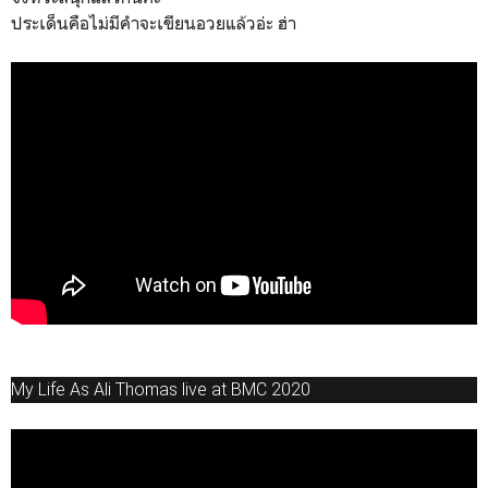
ประเด็นคือไม่มีคำจะเขียนอวยแล้วอ่ะ ฮ่า
My Life As Ali Thomas live at BMC 2020