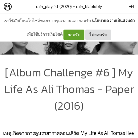
rain_playlist (2020)
–
rain_blablobly
เราใช้คุ๊กกี้บนเว็บไซต์ของเรา กรุณาอ่านและยอมรับ
นโยบายความเป็นส่วนตัว
เพื่อใช้บริการเว็บไซต์
ยอมรับ
ไม่ยอมรับ
[Album Challenge #6 ] My
Life As Ali Thomas - Paper
(2016)
เหตุเกิดจากการดูบรรยากาศคอนเสิร์ต My Life As Ali Tomas live