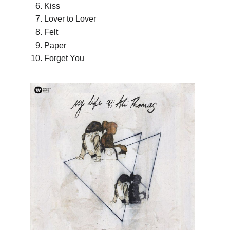
Kiss
Lover to Lover
Felt
Paper
Forget You