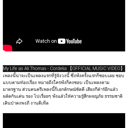
My Life as Ali Thomas -
Cordelia
【OFFICIAL MUSIC VIDEO】
เพลงนี้น่าจะเป็นเพลงแรกที่รู้จังวงนี้ ซึ่งฟังครั้งแรกก็ชอบเลย ชอบ
แบบตามท้องเรื่อง หมายถึงใครฟังก็คงชอบ เป็นเพลงตาม
มาตรฐาน ส่วนดนตรีเพลงนี้ก็เอกลักษณ์ชัดดี เสียงกีต้าร์อีกแล้ว
ผลัดกันเด่น รอง ไปเรื่อยๆ ฟังแล้วให้ความรู้สึกผจญภัย ธรรมชาติ
เดินป่าดงพงภี งานดีเท็ล