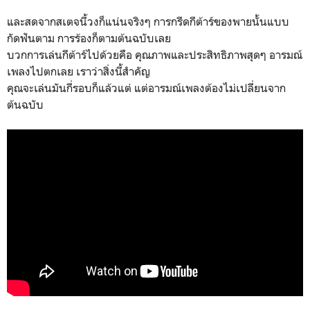
และสดจากสเตจนี้วงก็แน่นจริงๆ การกรีดกีต้าร์ของพายนั้นแบบ
กัดฟันตาม การร้องก็ตามต้นฉบับเลย
บวกการเล่นกีต้าร์ไปด้วยคือ คุณภาพและประสิทธิภาพสุดๆ อารมณ์
เพลงไปตกเลย เราว่าสิ่งนี้สำคัญ
คุณจะเล่นมันกี่รอบก็แล้วแต่ แต่อารมณ์เพลงต้องไม่เปลี่ยนจาก
ต้นฉบับ