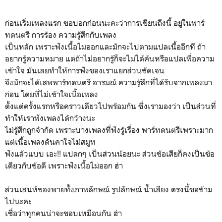
ก่อนเริ่มเพลงแรก ขอบอกก่อนนะคะว่าการเขียนถึงนี้ อยู่ในพาร์
ทดนตรี การร้อง ความรู้สึกกับเพลง
เป็นหลัก เพราะฟังเนื้อไม่ออกและมักจะไปตามแปลเนื้ออีกที ถ้า
อยากรู้ความหมาย แต่ถ้าไม่อยากรู้ก็จะไม่ได้ค้นหรือแปลเพื่อความ
เข้าใจ มันเลยทำให้การฟังของเราแยกส่วนชัดเจน
จึงมักจะได้เสพพาร์ทดนตรี อารมณ์ ความรู้สึกที่ได้รับจากเพลงมา
ก่อน โดยที่ไม่เข้าใจเนื้อเพลง
ตั้งแต่ครั้งแรกหรือคราวเดียวไปพร้อมกัน ซึ่งเรามองว่า เป็นส่วนที่
ทำให้เราฟังเพลงได้กว้างนะ
ไม่รู้สึกถูกจำกัด เพราะบางเพลงที่ฟังรู้เรื่อง พาร์ทดนตรีเพราะมาก
แต่เนื้อเพลงดันคาใจไม่สมูท
ฟังแล้วแบบ เอะ!! แปลกๆ เป็นส่วนน้อยนะ ส่วนข้อเสียก็คงเป็นข้อ
เดียวกับข้อดี เพราะฟังเนื้อไม่ออก ฮ่า
ส่วนเสน่ห์ของพายทั้งภาพลักษณ์ รูปลักษณ์ น้ำเสียง ตรงนี้ขอข้าม
ไปนะคะ
เชื่อว่าทุกคนน่าจะชอบเหมือนกัน ฮ่า