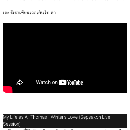
เอะ รึเราเขียนเว่อเกินไป ฮ่า
My Life as Ali Thomas - Winter’s Love (Sepsakon Live
Session)