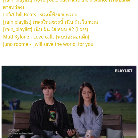
สายหว่อง)
Lofi/Chill Beats - ช่วงนี้ฟังสายหว่อง
[rain playlist] เพลงใหม่ช่วงนี้ เนิบ ฝัน ใส หม่น
[rain_playlist] เนิบ ฝัน ใส หม่น #2 (Loss)
Matt Kylone - Love calls [พบน้องตอนดึก]
juno roome - i will save the world, for you.