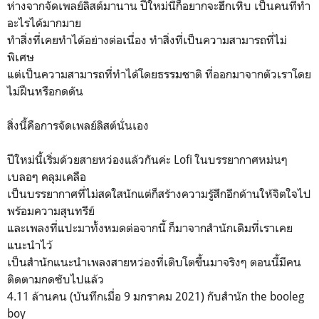
ห่างจากจัดเพลย์ลิสต์มานาน ปีใหม่นี้ก็อยากจะฮึกเหิบ เป็นคนที่ทำ
อะไรได้มากมาย
ทำสิ่งที่เคยทำได้อย่างต่อเนื่อง ทำสิ่งที่เป็นความสามารถที่ไม่
พิเศษ
แต่เป็นความสามารถที่ทำได้โดยธรรมชาติ ที่ออกมาจากตัวเราโดย
ไม่ฝืนหรือกดดัน
สิ่งนี้คือการจัดเพลย์ลิสต์นั่นเอง
ปีใหม่นี้เริ่มด้วยสายหว่องแล้วกันค่ะ Lofi ในบรรยากาศหม่นๆ
เบลอๆ คลุมเคลือ
เป็นบรรยากาศที่ไม่สดใสนักแต่ก็สร้างความรู้สึกอีกด้านให้จิตใจไป
พร้อมความสุนทรีย์
และเพลงที่แปะมาทั้งหมดต่อจากนี้ ก็มาจากสำนักเดิมที่เราเคย
แนะนำไว้
เป็นสำนักแนะนำเพลงสายหว่องที่เติบโตขึ้นมาจริงๆ ตอนนี้มีคน
ติดตามกดซับไปแล้ว
4.11 ล้านคน (บันทึกเมื่อ 9 มกราคม 2021) กับสำนัก the booleg
boy