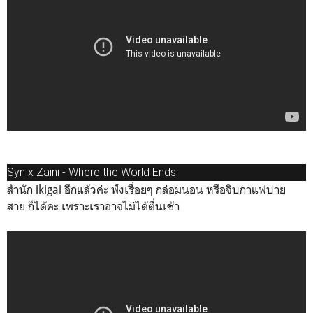
Syn x Zaini - Where the World Ends
สำนัก ikigai อีกแล้วค่ะ ฟังเรื่อยๆ กล่อมนอน หรือจิบกาแฟบ่าย
สาย ก็ได้ค่ะ เพราะเราอาจไม่ได้ตื่นเช้า