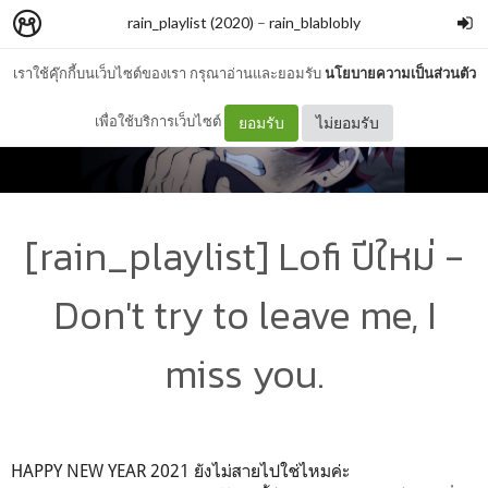
rain_playlist (2020)
–
rain_blablobly
เราใช้คุ๊กกี้บนเว็บไซต์ของเรา กรุณาอ่านและยอมรับ
นโยบายความเป็นส่วนตัว
เพื่อใช้บริการเว็บไซต์
ยอมรับ
ไม่ยอมรับ
[rain_playlist] Lofi ปีใหม่ -
Don't try to leave me, I
miss you.
HAPPY NEW YEAR 2021 ยังไม่สายไปใช่ไหมค่ะ