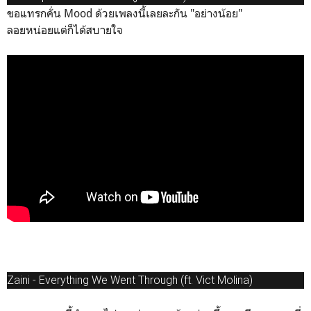
ขอแทรกคั่น Mood ด้วยเพลงนี้เลยละกัน "อย่างน้อย"
ลอยหน่อยแต่ก็ได้สบายใจ
Zaini - Everything We Went Through (ft. Vict Molina)