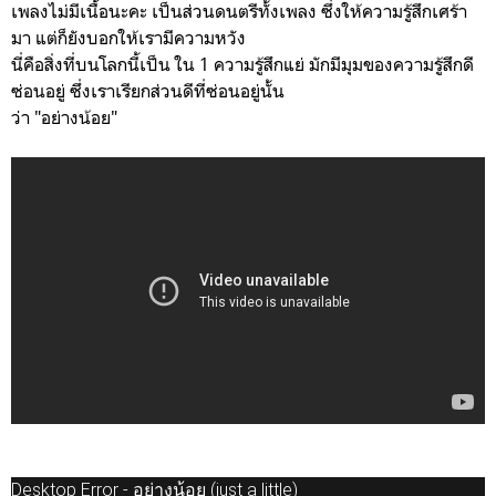
เพลงไม่มีเนื้อนะคะ เป็นส่วนดนตรีทั้งเพลง ซึ่งให้ความรู้สึกเศร้า
มา แต่ก็ยังบอกให้เรามีความหวัง
นี่คือสิ่งที่บนโลกนี้เป็น ใน 1 ความรู้สึกแย่ มักมีมุมของความรู้สึกดี
ซ่อนอยู่ ซึ่งเราเรียกส่วนดีที่ซ่อนอยู่นั้น
ว่า "อย่างน้อย
"
Desktop Error - อย่างน้อย (just a little)