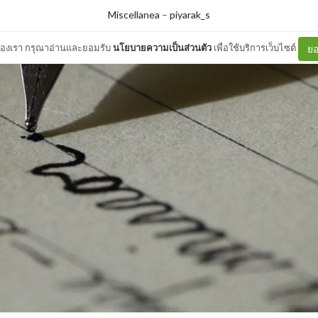
Miscellanea
–
piyarak_s
ต์ของเรา กรุณาอ่านและยอมรับ
นโยบายความเป็นส่วนตัว
เพื่อใช้บริการเว็บไซต์
ยอ