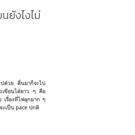
ยนยังไงไม่
ไปด้วย ตื่นมาก็จะไป
จะเขียนได้ยาว ๆ คือ
 เรื่องที่ไฟลุกมาก ๆ
็จะเป็น pace ปกติ