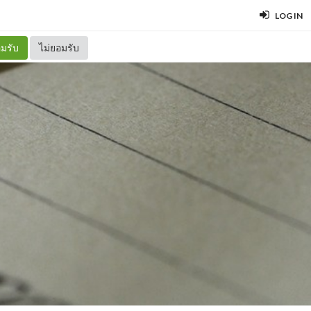
LOG IN
มรับ
ไม่ยอมรับ