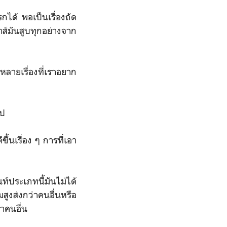
รกได้ พอเป็นเรื่องถัด
ฮาส์มันสูบทุกอย่างจาก
หลายเรื่องที่เราอยาก
ไป
้นเรื่อง ๆ การที่เอา
์ประเภทนี้มันไม่ได้
ูงส่งกว่าคนอื่นหรือ
่าคนอื่น