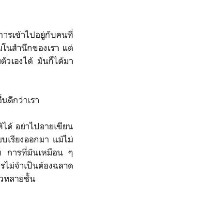
รเข้าไปอยู่กับคนที่
ในมโนสำนึกของเรา แต่
ตัวเองได้ มันก็ได้มา
่นดีกว่าเรา
้ได้ อย่าไปอายเขียน
ยบเรียงออกมา แม้ไม่
บ การที่มันเหมือน ๆ
รไม่จำเป็นต้องฉลาด
้วหลายชั้น