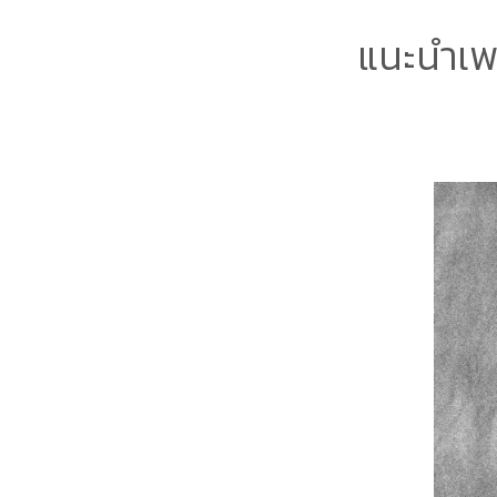
แนะนำเพ