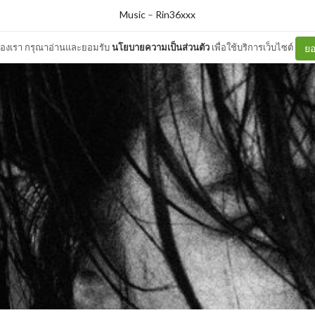
Music
–
Rin36xxx
ต์ของเรา กรุณาอ่านและยอมรับ
นโยบายความเป็นส่วนตัว
เพื่อใช้บริการเว็บไซต์
ยอ