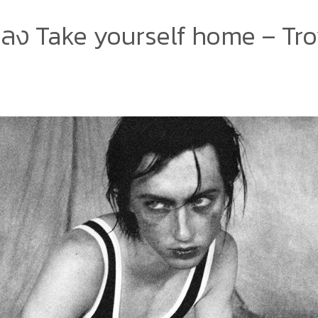
ลง Take yourself home – Tro