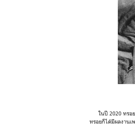
ในปี
2020
ทรอยซ
ทรอยก็ได้มีผลงานเ