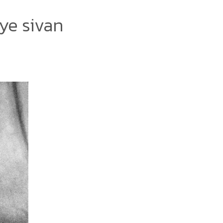
ye sivan