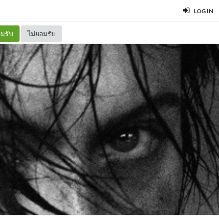
LOG IN
มรับ
ไม่ยอมรับ