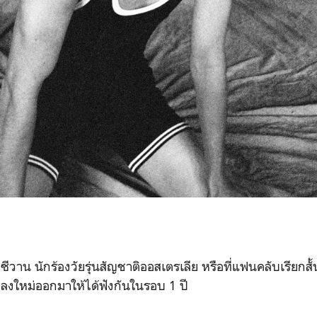
ีวาน นักร้องวัยรุ่นสัญชาติออสเตรเลีย หรือที่แฟนคลับเรียกสั้
พลงใหม่ออกมาให้ได้ฟังกันในรอบ
1
ปี