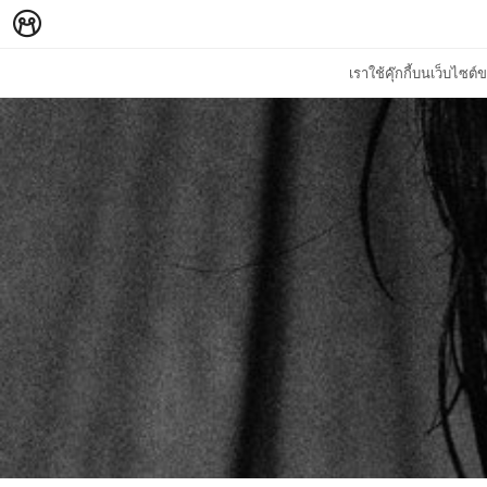
เราใช้คุ๊กกี้บนเว็บไซ