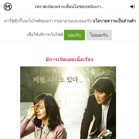
เหงาสะบัดเพราะเพื่อนไม่ชอบหนังเกาหลี
–
ilysmindori
เราใช้คุ๊กกี้บนเว็บไซต์ของเรา กรุณาอ่านและยอมรับ
นโยบายความเป็นส่วนตัว
Secret Sunshine(밀양)
เพื่อใช้บริการเว็บไซต์
ยอมรับ
ไม่ยอมรับ
มีการเปิดเผยเนื้อเรื่อง