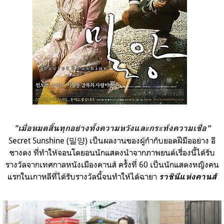
"เมื่อหมดสิ้นทุกอย่างทั้งความหวังและกระทั่งความเชื่อ"
Secret Sunshine (밀양
)
เป็นผลงานของผู้กำกับยอดฝีมืออย่าง
อี
ชางดง
ที่ทำให้จอนโดยอนนักแสดงนำจากภาพยนต์เรื่องนี้ได้รับ
รางวัลจากเทศกาลหนังเมืองคานส์
ครั้งที่
60
เป็นนักแสดงหญิงคน
แรกในเกาหลีที่ได้รับรางวัลนี้จนทำให้ได้ฉายา
ราชินีแห่งคานส์