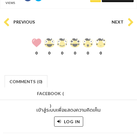
VIEWS
PREVIOUS
NEXT
0
0
0
0
0
0
COMMENTS
(
0)
FACEBOOK
(
)
เข้าสู่ระบบเพื่อแสดงความคิดเห็น
LOG IN