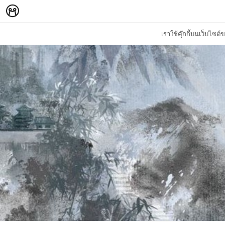
เราใช้คุ๊กกี้บนเว็บไซ