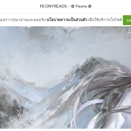
PEONYREADS
–
✿ Peony ✿
ต์ของเรา กรุณาอ่านและยอมรับ
นโยบายความเป็นส่วนตัว
เพื่อใช้บริการเว็บไซต์
ยอ