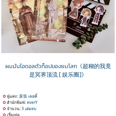
ผมมันไอดอลตัวท็อปของยมโลก《超糊的我竟
是冥界顶流 [ 娱乐圈]》
✿
ผู้แต่ง:
裴笛 เผยตี๋
✿
สำนักพิมพ์:
everY
✿
จำนวน:
3 เล่มจบ
✿
เรื่องย่อ