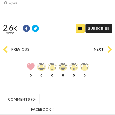
Report
2.6k
SUBSCRIBE
VIEWS
PREVIOUS
NEXT
0
0
0
0
0
0
COMMENTS
(
0)
FACEBOOK
(