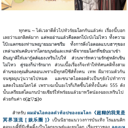
ทุกคน
～
ได้เวลาตีตั๋วไปทัวร์ยมโลกกันแล้วค่ะ เรื่องนี้บอก
เลยว่านอกลิสต์มาก
แต่พออ่านแล้วคือตลกโบ๊ะบ๊ะไม่ไหว ทั้งความ
โป๊ะแตกของท่านพญายมมาดขรึม ทั้งการติ่งไอดอลแบบฮาๆของ
เหล่าแฟนคลับจากโลกมนุษย์และเหล่าผีจากยมโลกที่ขยันมาเข้า
ฝันญาติให้เผากู้ดส์ฉยงเหรินไปให้ ส่วนพาร์ทความรักคู่หลักเขิน
ไม่ไหว คู่รองก็น่ารักมาก
ส่วนเนื้อเรื่องก็จะทำให้ทัศนคติทั้งสาม
ด้านของคุณสั่นคลอนเพราะมีทุกสปีชีส์ทั้งคน เทพ ผีมารวมตัวกัน
จนชุลมุนวุ่นวายไปหมด และขนาดไอดอลตัวเป็นๆยังไปทำการ
แสดงในยมโลกได้ เพราะฉะนั้นอะไรก็เกิดขึ้นได้ทั้งนั้นค่ะ 555 ดัง
นั้นเตรียมสโลแกนป้ายเชียร์ให้พร้อมแล้วมาหวีดน้องฉยงเหรินไป
ด้วยกันค่า
o(≧▽≦)o
สำหรับ
ผมมันไอดอลตัวท็อปของยมโลก《超糊的我竟是
เป็นนิยายแนววงการบันเทิง โรแมนติก
冥界顶流 [ 娱乐圈 ]》
คอมเมดี้ที่มีเซ็ตติ้งเป็นโลกมนุษย์และยมโลก เรื่องราวของ
ฉยงเห