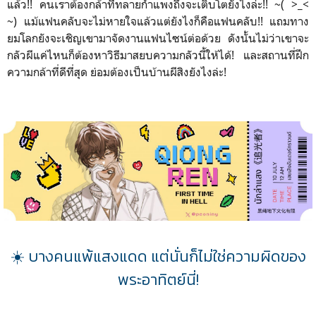
แล้ว!! คนเราต้องกล้าที่ทลายกำแพงถึงจะเติบโตยังไงล่ะ!! ~( >_<
~) แม้แฟนคลับจะไม่หายใจแล้วแต่ยังไงก็คือแฟนคลับ!! แถมทาง
ยมโลกยังจะเชิญเขามาจัดงานแฟนไซน์ต่อด้วย ดังนั้นไม่ว่าเขาจะ
กลัวผีแค่ไหนก็ต้องหาวิธีมาสยบความกลัวนี้ให้ได้! และสถานที่ฝึก
ความกล้าที่ดีที่สุด ย่อมต้องเป็นบ้านผีสิงยังไงล่ะ!
☀️ บางคนแพ้แสงแดด แต่นั่นก็ไม่ใช่ความผิดของ
พระอาทิตย์นี่!