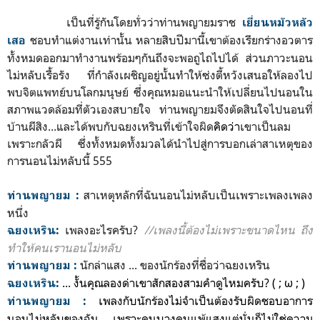
เป็นที่รู้กันโดยทั่วว่าท่านพญายมราช
เยี่ยนหมัวหลัว
ชอบทำแต่งานเท่านั้น หลายสิบปีมานี้เขาต้องเรียกร่างอวตาร
เสอ
ทั้งหมดออกมาทำงานพร้อมๆกันถึงจะพอถูไถไปได้ ส่วนภาวะนอน
ไม่หลับเรื้อรัง ที่กำลังเผชิญอยู่นั้นทำให้ซ่งตี้หวังเสนอให้ลองไป
พบจิตแพทย์บนโลกมนุษย์ ซึ่งคุณหมอแนะนำให้เปลี่ยนไปนอนใน
สภาพแวดล้อมที่ตัวเองสบายใจ ท่านพญายมจึงตัดสินใจไปนอนที่
บ้านผีสิง...และได้พบกับฉยงเหรินที่เข้าใจผิด
คิดว่า
เขาเป็นลม
เพราะกลัวผี ซึ่งทั้งหมดทั้งมวลได้นำไปสู่การบอกเล่าสาเหตุของ
การนอนไม่หลับนี้ 555
สาเหตุหลักที่ฉันนอนไม่หลับเป็นเพราะเพลงเพลง
ท่านพญายม :
หนึ่ง
เพลงอะไรครับ?
//เพลงนี้ต้องไม่เพราะขนาดไหน ถึง
ฉยงเหริน:
ทำให้คนเรานอนไม่หลับ
นักล่าแสง ... ของนักร้องที่ชื่อว่าฉยงเหริน
ท่านพญายม :
... งั้นคุณลองด่าเขาสักสองสามคำดูไหมครับ? ( ; ω ; )
ฉยงเหริน:
เพลงกับนักร้องไม่จำเป็นต้องรั
บผิดชอบอาการ
ท่านพญายม :
นอนไม่หลับของฉัน เพราะคนบางคนแพ้แสงแต่นั่นก็ไม่ใช่
ความ