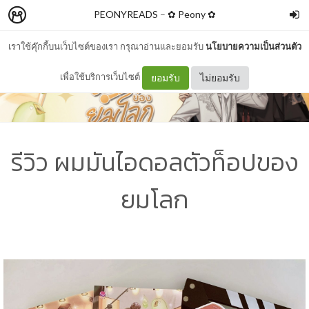
PEONYREADS
–
✿ Peony ✿
เราใช้คุ๊กกี้บนเว็บไซต์ของเรา กรุณาอ่านและยอมรับ
นโยบายความเป็นส่วนตัว
เพื่อใช้บริการเว็บไซต์
ยอมรับ
ไม่ยอมรับ
รีวิว ผมมันไอดอลตัวท็อปของ
ยมโลก