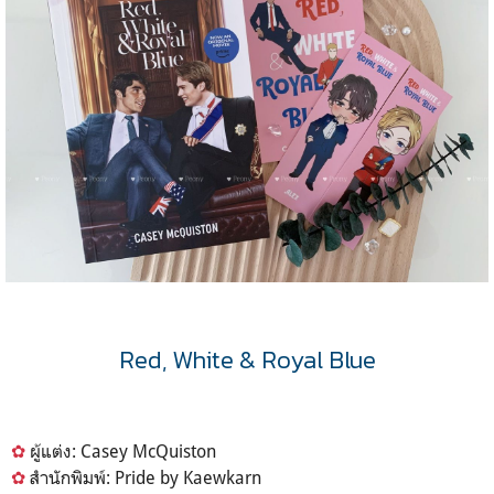
Red, White & Royal Blue
✿
ผู้แต่ง: Casey McQuiston
✿
สำนักพิมพ์: Pride by Kaewkarn