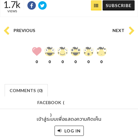
1.7k
SUBSCRIBE
VIEWS
PREVIOUS
NEXT
0
0
0
0
0
0
COMMENTS
(
0)
FACEBOOK
(
)
เข้าสู่ระบบเพื่อแสดงความคิดเห็น
LOG IN