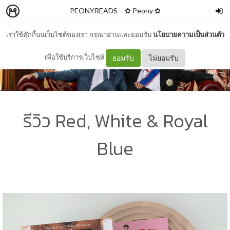
PEONYREADS
–
✿ Peony ✿
เราใช้คุ๊กกี้บนเว็บไซต์ของเรา กรุณาอ่านและยอมรับ
นโยบายความเป็นส่วนตัว
เพื่อใช้บริการเว็บไซต์
ยอมรับ
ไม่ยอมรับ
รีวิว Red, White & Royal
Blue