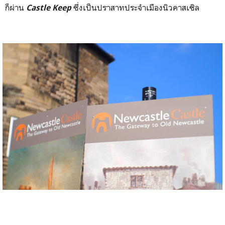
ก็ผ่าน
ซึ่งเป็นปราสาทประจำเมืองนิวคาสเซิล
Castle Keep