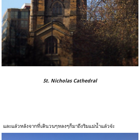
St. Nicholas Cathedral
และแล้วหลังจากที่เดินวนๆหลงๆก็มาถึงริมแม่น้ำแล้วจ้ะ