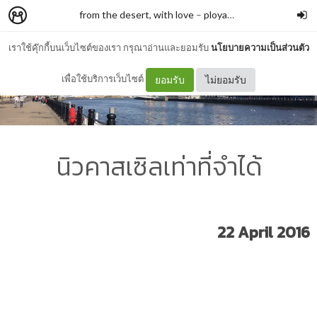
from the desert, with love
–
ployapha.j
เราใช้คุ๊กกี้บนเว็บไซต์ของเรา กรุณาอ่านและยอมรับ
นโยบายความเป็นส่วนตัว
เพื่อใช้บริการเว็บไซต์
ยอมรับ
ไม่ยอมรับ
นิวคาสเซิลเท่าที่จำได้
22 April 2016