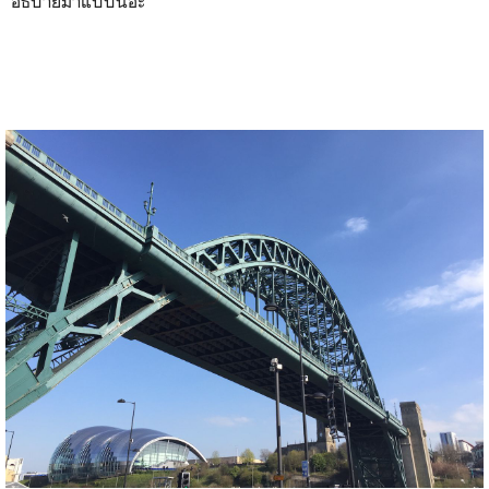
อธิบายมาแบบนี้อะ