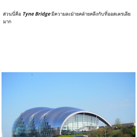
ส่วนนี่คือ
มีความละม้ายคล้ายคลึงกับที่ออสเตรเลีย
Tyne Bridge
มาก