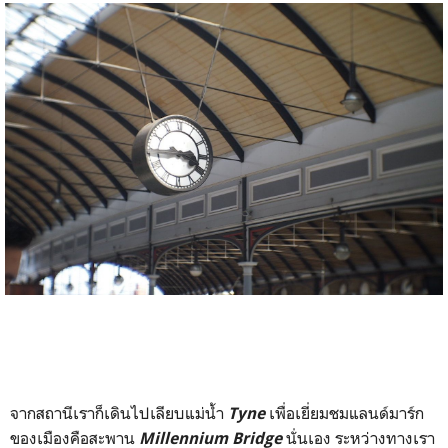
จากสถานีเราก็เดินไปเลียบแม่น้ำ
เพื่อเยี่ยมชมแลนด์มาร์ก
Tyne
ของเมืองคือสะพาน
นั่นเอง ระหว่างทางเรา
Millennium Bridge