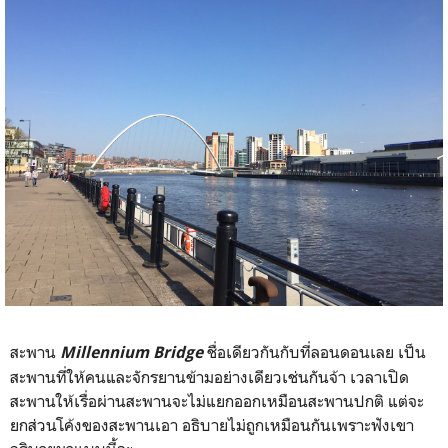
สะพาน
ชื่อเดียวกันกับที่ลอนดอนเลย เป็น
Millennium Bridge
สะพานที่ให้คนและจักรยานข้ามอย่างเดียวเช่นกันจ้า เวลาเปิด
สะพานให้เรื่อผ่านสะพานจะไม่แยกออกเหมือนสะพานปกติ แต่จะ
ยกส่วนโค้งของสะพานเอา อธิบายไม่ถูกเหมือนกันเพราะฟังเขา