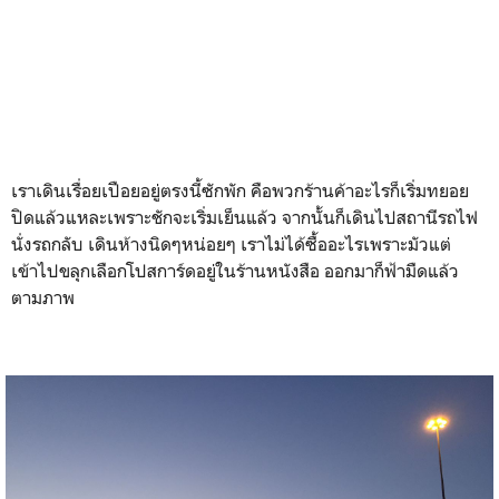
เราเดินเรื่อยเปือยอยู่ตรงนี้ซักพัก คือพวกร้านค้าอะไรก็เริ่มทยอย
ปิดแล้วแหละเพราะชักจะเริ่มเย็นแล้ว จากนั้นก็เดินไปสถานีรถไฟ
นั่งรถกลับ เดินห้างนิดๆหน่อยๆ เราไม่ได้ซื้ออะไรเพราะมัวแต่
เข้าไปขลุกเลือกโปสการ์ดอยู่ในร้านหนังสือ ออกมาก็ฟ้ามืดแล้ว
ตามภาพ