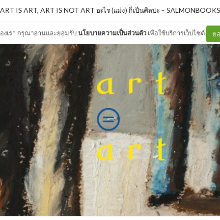
ART IS ART, ART IS NOT ART อะไร (แม่ง) ก็เป็นศิลปะ
–
SALMONBOOK
ต์ของเรา กรุณาอ่านและยอมรับ
นโยบายความเป็นส่วนตัว
เพื่อใช้บริการเว็บไซต์
ยอ