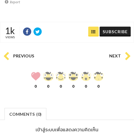
Report
1k
SUBSCRIBE
VIEWS
PREVIOUS
NEXT
0
0
0
0
0
0
COMMENTS
(
0)
เข้าสู่ระบบเพื่อแสดงความคิดเห็น