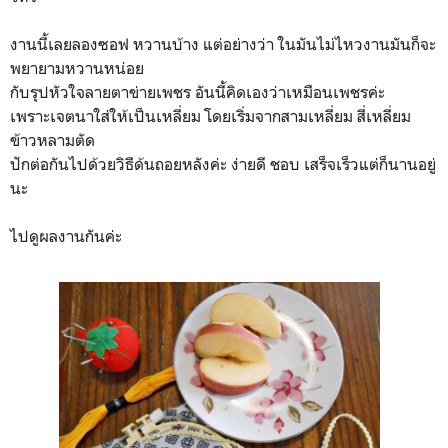
งานนี้เลยลองซอฟ หวานบ้าง แต่อย่างว่า ในมันไม่ไหวงานมันก็จะ
พยายามหวานหน่อย
กับรุปหัวใจลายตาข่ายเพชร อันนี้คิดเองว่าเหมือนเพชรค่ะ
เพราะเจตนาใส่ให้เป็นเหลี่ยม โดยเริ่มจากสามเหลี่ยม สี่เหลี่ยม
ข้าวหลามตัด
ปักต่อกันไปด้วยวิธีด้นถอยหลังค่ะ ง่ายดี ชอบ เสร็จเร็วแต่ก็นานอยู่
นะ
ไปดูผลงานกันค่ะ