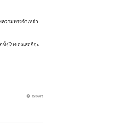
กภาพความทรงจำเหล่า
กทั้งใบของเธอก็จะ
Report