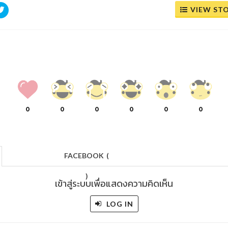
VIEW ST
0
0
0
0
0
0
FACEBOOK
(
)
เข้าสู่ระบบเพื่อแสดงความคิดเห็น
LOG IN