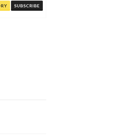
ORY
SUBSCRIBE