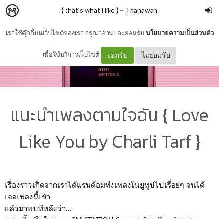
{ that's what i like }
–
Thanawan
เราใช้คุ๊กกี้บนเว็บไซต์ของเรา กรุณาอ่านและยอมรับ
นโยบายความเป็นส่วนตัว
เพื่อใช้บริการเว็บไซต์
ยอมรับ
ไม่ยอมรับ
แนะนำเพลงตามใจฉัน { Love
Like You by Charli Tarf }
เรื่องราวเกิดจากเราได้แรนด้อมฟังเพลงในยูทูปไปเรื่อยๆ จนได้
เจอเพลงนี้เข้า
แล้วมาพบทีหลังว่า...