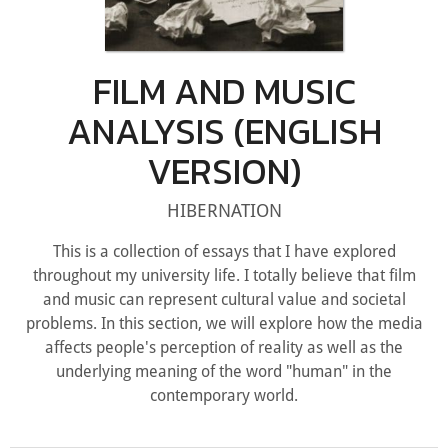
FILM AND MUSIC
ANALYSIS (ENGLISH
VERSION)
HIBERNATION
This is a collection of essays that I have explored
throughout my university life. I totally believe that film
and music can represent cultural value and societal
problems. In this section, we will explore how the media
affects people's perception of reality as well as the
underlying meaning of the word "human" in the
contemporary world.