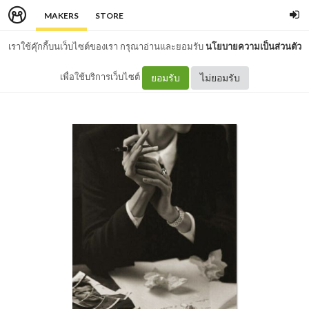
MAKERS
STORE
เราใช้คุ๊กกี้บนเว็บไซต์ของเรา กรุณาอ่านและยอมรับ
นโยบายความเป็นส่วนตัว
เพื่อใช้บริการเว็บไซต์
ยอมรับ
ไม่ยอมรับ